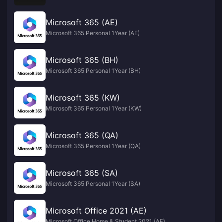
Microsoft 365 (AE)
Microsoft 365 Personal 1Year (AE)
Microsoft 365 (BH)
Microsoft 365 Personal 1Year (BH)
Microsoft 365 (KW)
Microsoft 365 Personal 1Year (KW)
Microsoft 365 (QA)
Microsoft 365 Personal 1Year (QA)
Microsoft 365 (SA)
Microsoft 365 Personal 1Year (SA)
Microsoft Office 2021 (AE)
Microsoft Office Home & Student 2021 (AE)