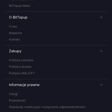
BitTopup News
O BitTopup
O nas
Wsparcie
Kontakt
Zakupy
Polityka zwrotów
Polityka dostaw
Polityka AML/CFT
Informacje prawne
Usługi
Prywatność
Standardy redakcyjne i wyłączenie odpowiedzialności