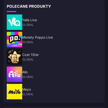
POLECANE PRODUKTY
Yalla Live
GLOBAL
Monety Poppo Live
GLOBAL
Czat 1Star
GLOBAL
Allo
GLOBAL
Meyo
GLOBAL