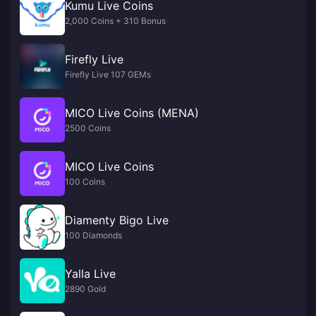
Kumu Live Coins
2,000 Coins + 310 Bonus
Firefly Live
Firefly Live 107 GEMs
MICO Live Coins (MENA)
2500 Coins
MICO Live Coins
100 Coins
Diamenty Bigo Live
100 Diamonds
Yalla Live
2890 Gold