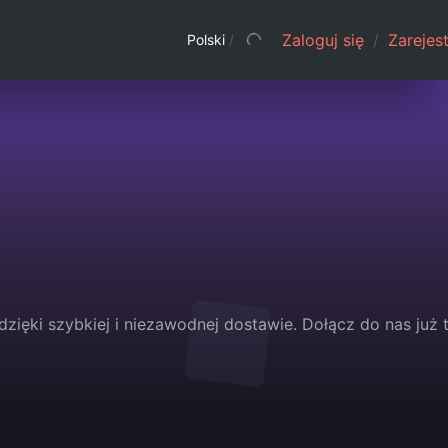
Zaloguj się
/
Zarejest
Polski
/
dzięki szybkiej i niezawodnej dostawie. Dołącz do nas już t