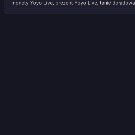
monety Yoyo Live, prezent Yoyo Live, tanie doładowan