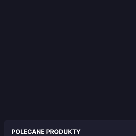
POLECANE PRODUKTY