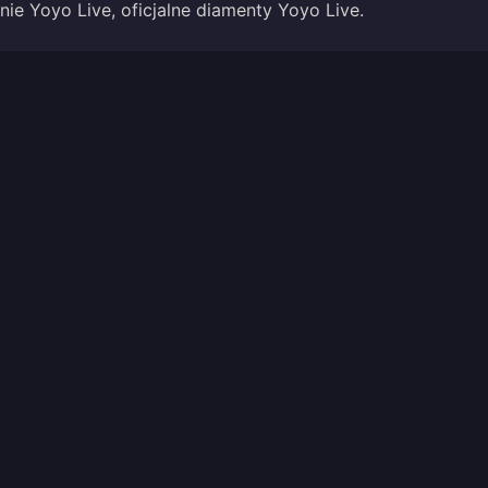
ie Yoyo Live, oficjalne diamenty Yoyo Live.