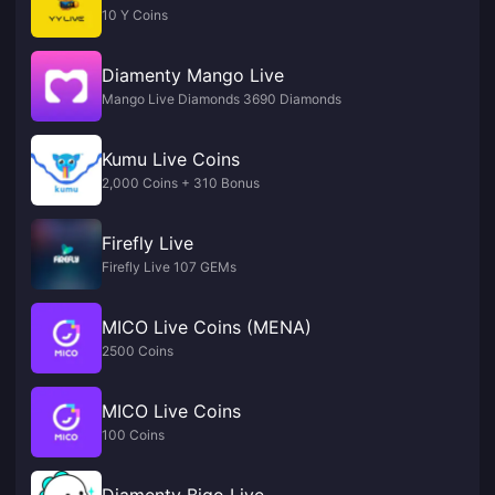
10 Y Coins
Diamenty Mango Live
Mango Live Diamonds 3690 Diamonds
Kumu Live Coins
2,000 Coins + 310 Bonus
Firefly Live
Firefly Live 107 GEMs
MICO Live Coins (MENA)
2500 Coins
MICO Live Coins
100 Coins
Diamenty Bigo Live