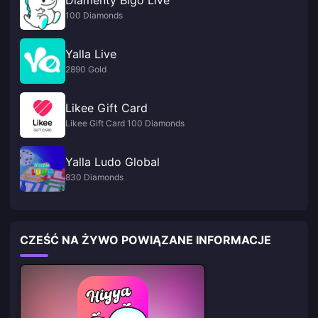
100 Diamonds
Yalla Live
2890 Gold
Likee Gift Card
Likee Gift Card 100 Diamonds
Yalla Ludo Global
830 Diamonds
CZEŚĆ NA ŻYWO POWIĄZANE INFORMACJE