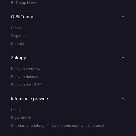
BitTopup News
O BitTopup
O nas
Wsparcie
Kontakt
Zakupy
Polityka zwrotów
Polityka dostaw
Polityka AML/CFT
Informacje prawne
Usługi
Prywatność
Standardy redakcyjne i wyłączenie odpowiedzialności