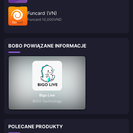
Funcard (VN)
Funcard 10,000VND
BOBO POWIĄZANE INFORMACJE
Bigo Live
BIGO Technology
POLECANE PRODUKTY