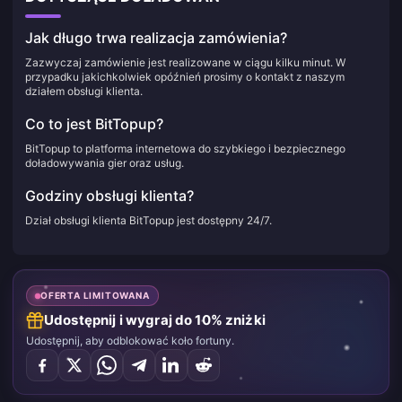
Jak długo trwa realizacja zamówienia?
Zazwyczaj zamówienie jest realizowane w ciągu kilku minut. W
przypadku jakichkolwiek opóźnień prosimy o kontakt z naszym
działem obsługi klienta.
Co to jest BitTopup?
BitTopup to platforma internetowa do szybkiego i bezpiecznego
doładowywania gier oraz usług.
Godziny obsługi klienta?
Dział obsługi klienta BitTopup jest dostępny 24/7.
OFERTA LIMITOWANA
Udostępnij i wygraj do 10% zniżki
Udostępnij, aby odblokować koło fortuny.