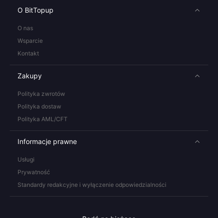
O BitTopup
O nas
Wsparcie
Kontakt
Zakupy
Polityka zwrotów
Polityka dostaw
Polityka AML/CFT
Informacje prawne
Usługi
Prywatność
Standardy redakcyjne i wyłączenie odpowiedzialności