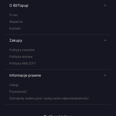
O BitTopup
O nas
Wsparcie
Kontakt
Zakupy
Polityka zwrotów
Polityka dostaw
Polityka AML/CFT
Informacje prawne
Usługi
Prywatność
Standardy redakcyjne i wyłączenie odpowiedzialności