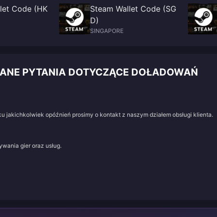
let Code (HK
Steam Wallet Code (SG
D)
SINGAPORE
WANE PYTANIA DOTYCZĄCE DOŁADOWAŃ
u jakichkolwiek opóźnień prosimy o kontakt z naszym działem obsługi klienta.
wania gier oraz usług.