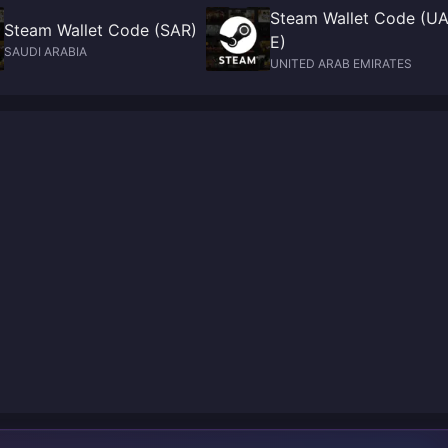
Steam Wallet Code (U
Steam Wallet Code (SAR)
E)
SAUDI ARABIA
UNITED ARAB EMIRATES