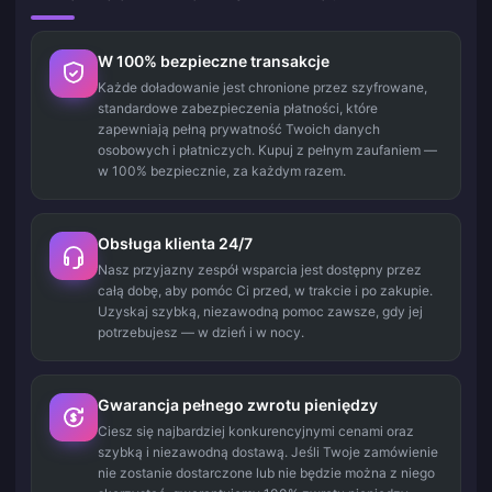
W 100% bezpieczne transakcje
Każde doładowanie jest chronione przez szyfrowane,
standardowe zabezpieczenia płatności, które
zapewniają pełną prywatność Twoich danych
osobowych i płatniczych. Kupuj z pełnym zaufaniem —
w 100% bezpiecznie, za każdym razem.
Obsługa klienta 24/7
Nasz przyjazny zespół wsparcia jest dostępny przez
całą dobę, aby pomóc Ci przed, w trakcie i po zakupie.
Uzyskaj szybką, niezawodną pomoc zawsze, gdy jej
potrzebujesz — w dzień i w nocy.
Gwarancja pełnego zwrotu pieniędzy
Ciesz się najbardziej konkurencyjnymi cenami oraz
szybką i niezawodną dostawą. Jeśli Twoje zamówienie
nie zostanie dostarczone lub nie będzie można z niego