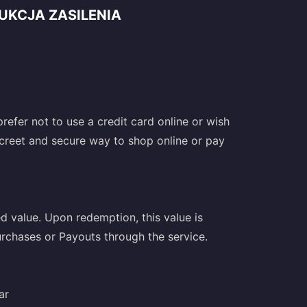
UKCJA ZASILENIA
refer not to use a credit card online or wish
discreet and secure way to shop online or pay
 value. Upon redemption, this value is
rchases or Payouts through the service.
ar