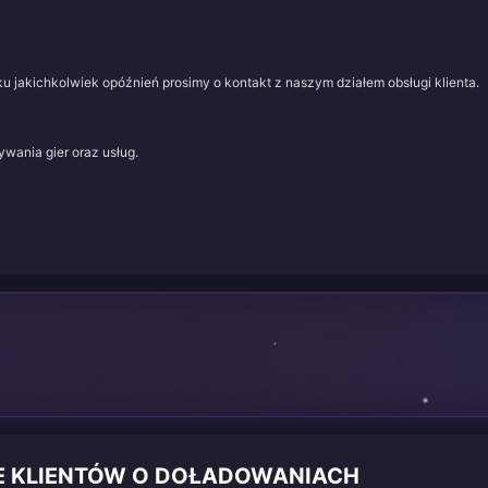
u jakichkolwiek opóźnień prosimy o kontakt z naszym działem obsługi klienta.
wania gier oraz usług.
E KLIENTÓW O DOŁADOWANIACH