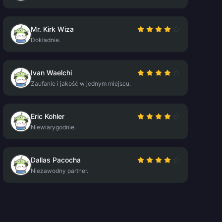
Mr. Kirk Wiza
Dokładnie.
Ivan Waelchi
Zaufanie i jakość w jednym miejscu.
Eric Kohler
Niewiarygodnie.
Dallas Pacocha
Niezawodny partner.