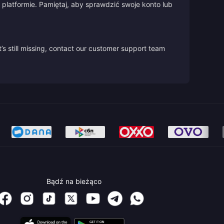
platformie. Pamiętaj, aby sprawdzić swoje konto lub
’s still missing, contact our customer support team
Bądź na bieżąco