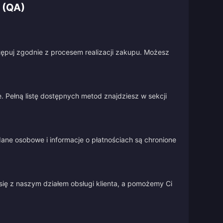
 (QA)
stępuj zgodnie z procesem realizacji zakupu. Możesz
 Pełną listę dostępnych metod znajdziesz w sekcji
ane osobowe i informacje o płatnościach są chronione
się z naszym działem obsługi klienta, a pomożemy Ci