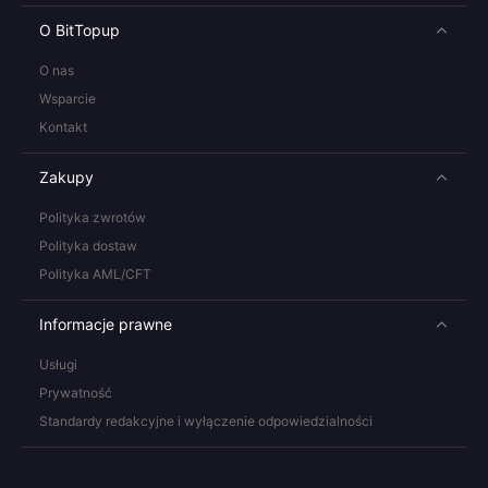
O BitTopup
O nas
Wsparcie
Kontakt
Zakupy
Polityka zwrotów
Polityka dostaw
Polityka AML/CFT
Informacje prawne
Usługi
Prywatność
Standardy redakcyjne i wyłączenie odpowiedzialności