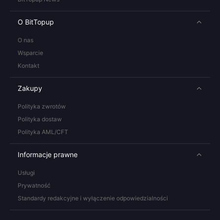
O BitTopup
O nas
Wsparcie
Kontakt
Zakupy
Polityka zwrotów
Polityka dostaw
Polityka AML/CFT
Informacje prawne
Usługi
Prywatność
Standardy redakcyjne i wyłączenie odpowiedzialności