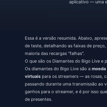
aplicativo — uma 
Essa é a versão resumida. Abaixo, aprese
de teste, detalhando as faixas de preço
maioria das recargas "falhas".
O que são os Diamantes do Bigo Live e p
Os diamantes do Bigo Live são a
moeda v
virtuais
para os streamers — as rosas, 
passando durante uma transmissão ao vi
ganhos para o streamer, e é por isso q
de presentes.