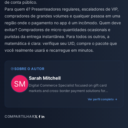
de conta público.
Para quem é? Presenteadores regulares, escaladores de VIP,
compradores de grandes volumes e qualquer pessoa em uma
região onde o pagamento no app é um incômodo. Quem deve
evitar? Compradores de micro-quantidades ocasionais e
puristas da entrega instantânea. Para todos os outros, a
matemática é clara: verifique seu UID, compre o pacote que
você realmente usará e recarregue em minutos.
SOBRE O AUTOR
Sarah Mitchell
Digital Commerce Specialist focused on gift card
markets and cross-border payment solutions for
gaming platforms.
Ver perfil completo →
COMPARTILHAR