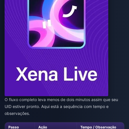
O fluxo completo leva menos de dois minutos assim que seu
UID estiver pronto. Aqui está a sequência com tempo e
observações.
Passo
Ação
Tempo / Observação