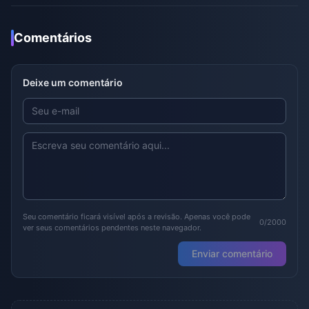
Comentários
Deixe um comentário
Seu comentário ficará visível após a revisão. Apenas você pode
0/2000
ver seus comentários pendentes neste navegador.
Enviar comentário