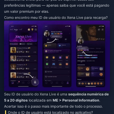
preferências legítimas — apenas saiba que você está pagando
um valor premium por elas.
Como encontro meu ID de usuário do Xena Live para recarga?
Seu ID de usuário do Xena Live é uma
sequência numérica de
5 a 20 dígitos
localizada em
ME > Personal Information
.
Acertar isso é o passo mais importante de todo o processo.
Onde o ID de usuário está localizado no aplicativo?