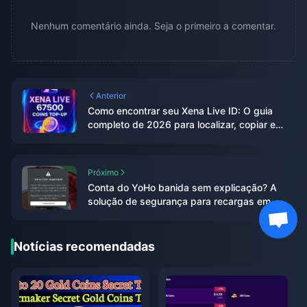
Nenhum comentário ainda. Seja o primeiro a comentar.
Anterior
Como encontrar seu Xena Live ID: O guia
completo de 2026 para localizar, copiar e
usar
Próximo
Conta do YoHo banida sem explicação? A
solução de segurança para recargas em
2026
Notícias recomendadas