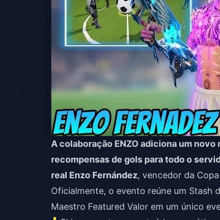
A colaboração ENZO adiciona um novo mo
recompensas de gols para todo o servid
real Enzo Fernández
, vencedor da Copa
Oficialmente, o evento reúne um Stash d
Maestro Featured Valor em um único eve