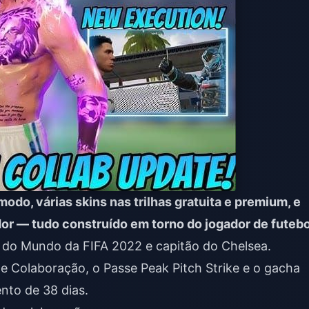
do, várias skins nas trilhas gratuita e premium, e
or — tudo construído em torno do jogador de futebo
 do Mundo da FIFA 2022 e capitão do Chelsea.
e Colaboração, o Passe Peak Pitch Strike e o gacha
nto de 38 dias.