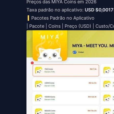
Preços das MIYA Coins em 2026
Taxa padrão no aplicativo:
USD $0,0017
Pacotes Padrão no Aplicativo
| Pacote | Coins | Preço (USD) | Custo/Co