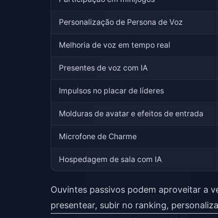
Personalização de Persona de Voz
Melhoria de voz em tempo real
Presentes de voz com IA
Impulsos no placar de líderes
Molduras de avatar e efeitos de entrada
Microfone de Charme
Hospedagem de sala com IA
Ouvintes passivos podem aproveitar a v
presentear, subir no ranking, personali