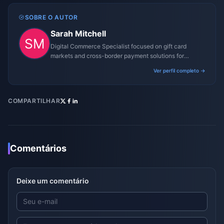
SOBRE O AUTOR
Sarah Mitchell
Digital Commerce Specialist focused on gift card
markets and cross-border payment solutions for
gaming platforms.
Ver perfil completo →
COMPARTILHAR
Comentários
Deixe um comentário