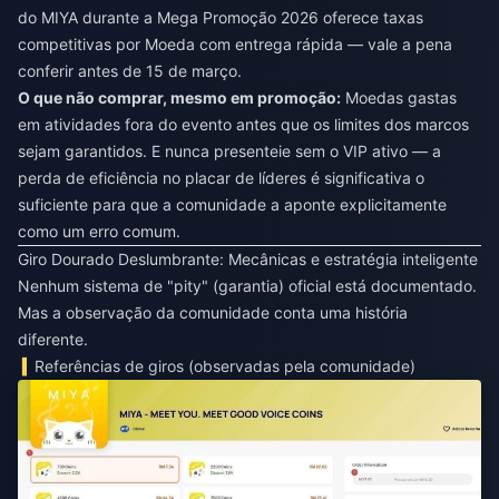
do MIYA durante a Mega Promoção 2026
oferece taxas
competitivas por Moeda com entrega rápida — vale a pena
conferir antes de 15 de março.
O que não comprar, mesmo em promoção:
Moedas gastas
em atividades fora do evento antes que os limites dos marcos
sejam garantidos. E nunca presenteie sem o VIP ativo — a
perda de eficiência no placar de líderes é significativa o
suficiente para que a comunidade a aponte explicitamente
como um erro comum.
Giro Dourado Deslumbrante: Mecânicas e estratégia inteligente
Nenhum sistema de "pity" (garantia) oficial está documentado.
Mas a observação da comunidade conta uma história
diferente.
Referências de giros (observadas pela comunidade)