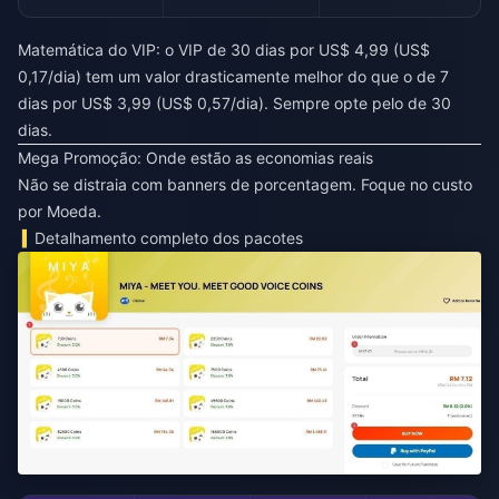
Matemática do VIP: o VIP de 30 dias por US$ 4,99 (US$
0,17/dia) tem um valor drasticamente melhor do que o de 7
dias por US$ 3,99 (US$ 0,57/dia). Sempre opte pelo de 30
dias.
Mega Promoção: Onde estão as economias reais
Não se distraia com banners de porcentagem. Foque no custo
por Moeda.
Detalhamento completo dos pacotes