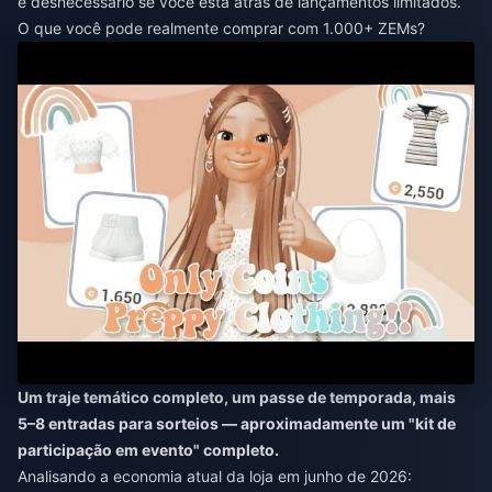
é desnecessário se você está atrás de lançamentos limitados.
O que você pode realmente comprar com 1.000+ ZEMs?
Um traje temático completo, um passe de temporada, mais
5–8 entradas para sorteios — aproximadamente um "kit de
participação em evento" completo.
Analisando a economia atual da loja em junho de 2026: