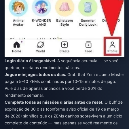
Login diário é inegociável.
A sequência acumula — se você
quebrar, reseta os rendimentos básicos.
Jogue minijogos todos os dias.
Grab that Zem e Jump Master
pagam 5–10 ZEMs combinados por 10–15 minutos de jogo.
Pule dias de apenas anúncios e você perde 30% do
rendimento semanal.
Complete todas as missões diárias antes do reset.
O buff de
expiração de 30 dias (conforme aviso oficial de 19 de março
de 2026) significa que os ZEMs ganhos sobrevivem a um ciclo
completo de conteúdo — mas apenas se você realmente os