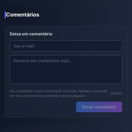
Comentários
Deixe um comentário
Seu comentário ficará visível após a revisão. Apenas você pode
0/2000
ver seus comentários pendentes neste navegador.
Enviar comentário