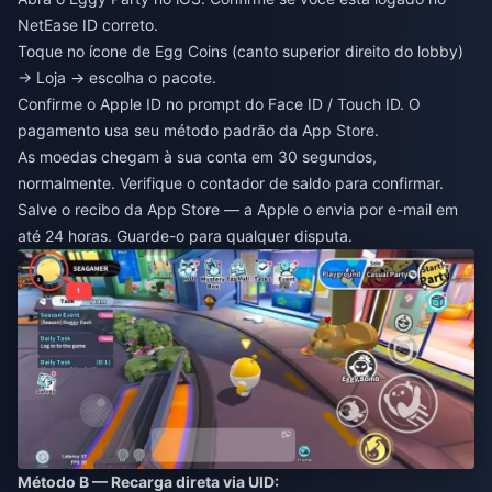
NetEase ID correto.
Toque no ícone de Egg Coins (canto superior direito do lobby)
→ Loja → escolha o pacote.
Confirme o Apple ID no prompt do Face ID / Touch ID. O
pagamento usa seu método padrão da App Store.
As moedas chegam à sua conta em 30 segundos,
normalmente. Verifique o contador de saldo para confirmar.
Salve o recibo da App Store — a Apple o envia por e-mail em
até 24 horas. Guarde-o para qualquer disputa.
Método B — Recarga direta via UID: