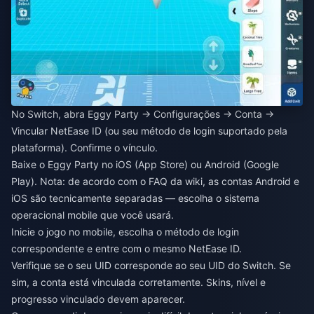
No Switch, abra Eggy Party → Configurações → Conta →
Vincular NetEase ID (ou seu método de login suportado pela
plataforma). Confirme o vínculo.
Baixe o Eggy Party no iOS (App Store) ou Android (Google
Play). Nota: de acordo com o FAQ da wiki, as contas Android e
iOS são tecnicamente separadas — escolha o sistema
operacional mobile que você usará.
Inicie o jogo no mobile, escolha o método de login
correspondente e entre com o mesmo NetEase ID.
Verifique se o seu UID corresponde ao seu UID do Switch. Se
sim, a conta está vinculada corretamente. Skins, nível e
progresso vinculado devem aparecer.