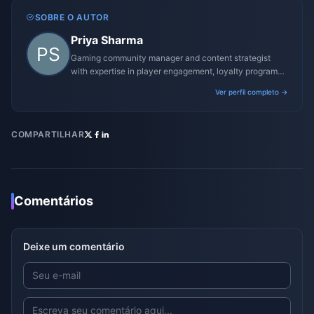
SOBRE O AUTOR
Priya Sharma
Gaming community manager and content strategist
with expertise in player engagement, loyalty programs,
and promotional campaigns.
Ver perfil completo →
COMPARTILHAR
Comentários
Deixe um comentário