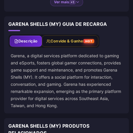
Ver mais
+1
GARENA SHELLS (MY) GUIA DE RECARGA
Descrição
Convide & Ganhe
HOT
Garena, a digital services platform dedicated to gaming
and eSports, fosters global gamer connections, provides
game support and maintenance, and promotes Garena
Shells (MY). It offers a social platform for interaction,
conversation, and gaming. Garena has experienced
remarkable expansion, emerging as the primary platform
provider for digital services across Southeast Asia,
Taiwan, and Hong Kong.
GARENA SHELLS (MY) PRODUTOS