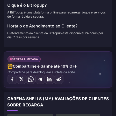
O que é o BitTopup?
A BitTopup é uma plataforma online para recarregar jogos e serviços
de forma rápida e segura.
Horário de Atendimento ao Cliente?
O atendimento ao cliente da BitTopup está disponível 24 horas por
dia, 7 dias por semana.
OFERTA LIMITADA
Compartilhe e Ganhe até 10% OFF
Compartilhe para desbloquear a roleta da sorte.
GARENA SHELLS (MY) AVALIAÇÕES DE CLIENTES
SOBRE RECARGA