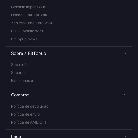
Genshin Impact Wiki
Honkai: Star Rail WIKI
Zenless Zone Zero WIKI
PUBG Mobile WIKI
BitTopup News
Sobre a BitTopup
Sobre nós
Suporte
Fale conosco
Compras
Política de devolução
Política de envio
Política de AML/CFT
Legal