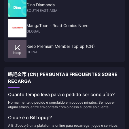
Dino Diamonds
SOUTH EAST ASIA
MangaToon - Read Comics Novel
GLOBAL
Keep Premium Member Top up (CN)
CHINA
唱吧金币 (CN) PERGUNTAS FREQUENTES SOBRE
RECARGA
Quanto tempo leva para o pedido ser concluído?
Normalmente, o pedido é concluído em poucos minutos. Se houver
algum atraso, entre em contato com o nosso suporte ao cliente.
O que é o BitTopup?
A BitTopup é uma plataforma online para recarregar jogos e serviços