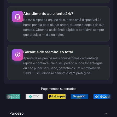
Atendimento ao cliente 24/7
Nossa simpática equipe de suporte está disponível 24
horas por dia para ajudar antes, durante e depois de sua
compra. Obtenha assistência rápida e confiável sempre
que precisar — dia ou noite.
Garantia de reembolso total
Aproveite os preços mais competitivos com entrega
rápida e confiável. Se o seu pedido nunca for entregue
ou não puder ser usado, garantimos um reembolso de
100% — seu dinheiro sempre estará protegido.
Pagamentos suportados
Parceiro