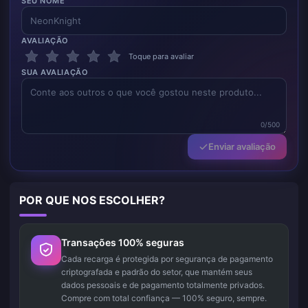
SEU NOME
AVALIAÇÃO
Toque para avaliar
SUA AVALIAÇÃO
0/500
Enviar avaliação
POR QUE NOS ESCOLHER?
Transações 100% seguras
Cada recarga é protegida por segurança de pagamento
criptografada e padrão do setor, que mantém seus
dados pessoais e de pagamento totalmente privados.
Compre com total confiança — 100% seguro, sempre.