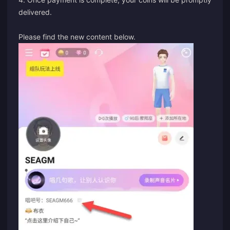
delivered.
Please find the new content below.