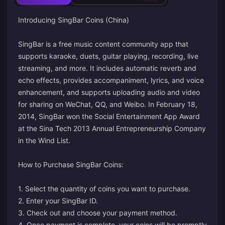
Introducing SingBar Coins (China)
SingBar is a free music content community app that
supports karaoke, duets, guitar playing, recording, live
streaming, and more. It includes automatic reverb and
echo effects, provides accompaniment, lyrics, and voice
enhancement, and supports uploading audio and video
for sharing on WeChat, QQ, and Weibo. In February 18,
2014, SingBar won the Social Entertainment App Award
at the Sina Tech 2013 Annual Entrepreneurship Company
in the Wind List.
How to Purchase SingBar Coins:
1. Select the quantity of coins you want to purchase.
2. Enter your SingBar ID.
3. Check out and choose your payment method.
4. Once payment is complete, your coins will be promptly