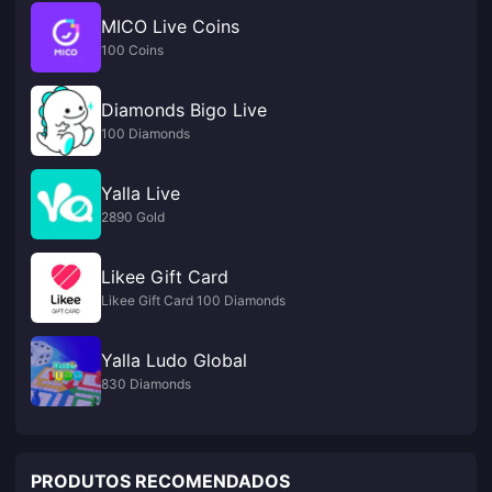
MICO Live Coins
100 Coins
Diamonds Bigo Live
100 Diamonds
Yalla Live
2890 Gold
Likee Gift Card
Likee Gift Card 100 Diamonds
Yalla Ludo Global
830 Diamonds
PRODUTOS RECOMENDADOS