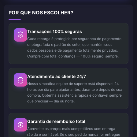
POR QUE NOS ESCOLHER?
Transações 100% seguras
Cada recarga é protegida por segurança de pagamento
criptografada e padrão do setor, que mantém seus
dados pessoais e de pagamento totalmente privados.
Compre com total confiança — 100% seguro, sempre.
Atendimento ao cliente 24/7
Nossa simpática equipe de suporte está disponível 24
horas por dia para ajudar antes, durante e depois de sua
compra. Obtenha assistência rápida e confiável sempre
que precisar — dia ou noite.
Garantia de reembolso total
Aproveite os preços mais competitivos com entrega
rápida e confiável. Se o seu pedido nunca for entregue