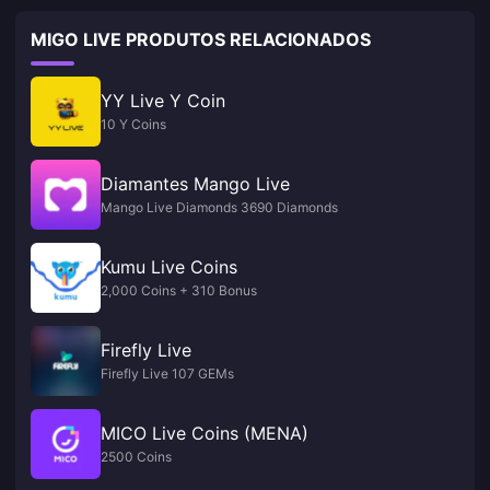
MIGO LIVE PRODUTOS RELACIONADOS
YY Live Y Coin
10 Y Coins
Diamantes Mango Live
Mango Live Diamonds 3690 Diamonds
Kumu Live Coins
2,000 Coins + 310 Bonus
Firefly Live
Firefly Live 107 GEMs
MICO Live Coins (MENA)
2500 Coins