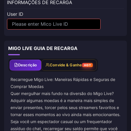
INFORMAÇÕES DE RECARGA
User ID
MIGO LIVE GUIA DE RECARGA
Descrição
Convide & Ganhe
HOT
Recarregue Migo Live: Maneiras Rápidas e Seguras de
Comprar Moedas
Quer mergulhar mais fundo na diversão do Migo Live?
Adquirir algumas moedas é a maneira mais simples de
enviar presentes, torcer pelos seus streamers favoritos e
tornar esses momentos ao vivo ainda mais emocionantes.
Seja você um espectador casual ou um frequentador
assíduo do chat, recarregar seu saldo permite que você