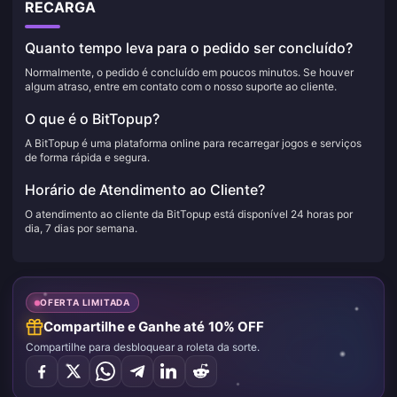
RECARGA
Quanto tempo leva para o pedido ser concluído?
Normalmente, o pedido é concluído em poucos minutos. Se houver
algum atraso, entre em contato com o nosso suporte ao cliente.
O que é o BitTopup?
A BitTopup é uma plataforma online para recarregar jogos e serviços
de forma rápida e segura.
Horário de Atendimento ao Cliente?
O atendimento ao cliente da BitTopup está disponível 24 horas por
dia, 7 dias por semana.
OFERTA LIMITADA
Compartilhe e Ganhe até 10% OFF
Compartilhe para desbloquear a roleta da sorte.