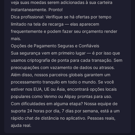
veja suas moedas serem adicionadas à sua carteira
instantaneamente. Pronto!
Dica profissional: Verifique se há ofertas por tempo
limitado na tela de recarga — elas aparecem
frequentemente e podem fazer seu orçamento render
mais.
Opções de Pagamento Seguras e Confiáveis
Sua segurança vem em primeiro lugar — é por isso que
usamos criptografia de ponta para cada transação. Sem
preocupações com vazamento de dados ou atrasos.
Além disso, nossos parceiros globais garantem um
processamento tranquilo em todo o mundo. Se você
estiver nos EUA, UE ou Ásia, encontrará opções locais
populares como Venmo ou Alipay prontas para uso.
Com dificuldades em alguma etapa? Nossa equipe de
suporte 24 horas por dia, 7 dias por semana, está a um
rápido chat de distância no aplicativo. Pessoas reais,
ajuda real.