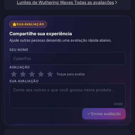
Lunites de Wuthering Waves Todas as avaliações
SUA AVALIAÇÃO
Compartilhe sua experiência
Ajude outras pessoas deixando uma avaliação rápida abaixo.
SEU NOME
AVALIAÇÃO
Toque para avaliar
SUA AVALIAÇÃO
0/500
Enviar avaliação