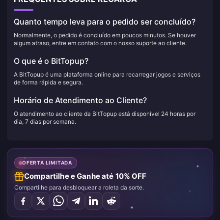
Quanto tempo leva para o pedido ser concluído?
Normalmente, o pedido é concluído em poucos minutos. Se houver
algum atraso, entre em contato com o nosso suporte ao cliente.
O que é o BitTopup?
A BitTopup é uma plataforma online para recarregar jogos e serviços
de forma rápida e segura.
Horário de Atendimento ao Cliente?
O atendimento ao cliente da BitTopup está disponível 24 horas por
dia, 7 dias por semana.
OFERTA LIMITADA
Compartilhe e Ganhe até 10% OFF
Compartilhe para desbloquear a roleta da sorte.