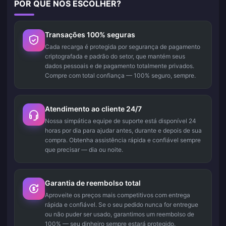
POR QUE NOS ESCOLHER?
Transações 100% seguras
Cada recarga é protegida por segurança de pagamento
criptografada e padrão do setor, que mantém seus
dados pessoais e de pagamento totalmente privados.
Compre com total confiança — 100% seguro, sempre.
Atendimento ao cliente 24/7
Nossa simpática equipe de suporte está disponível 24
horas por dia para ajudar antes, durante e depois de sua
compra. Obtenha assistência rápida e confiável sempre
que precisar — dia ou noite.
Garantia de reembolso total
Aproveite os preços mais competitivos com entrega
rápida e confiável. Se o seu pedido nunca for entregue
ou não puder ser usado, garantimos um reembolso de
100% — seu dinheiro sempre estará protegido.