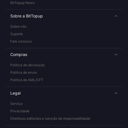
BitTopup News
Sobre a BitTopup
Sobre nós
Suporte
Fale conosco
Compras
Política de devolução
Política de envio
Política de AML/CFT
Legal
Serviço
Privacidade
Diretrizes editoriais e isenção de responsabilidade