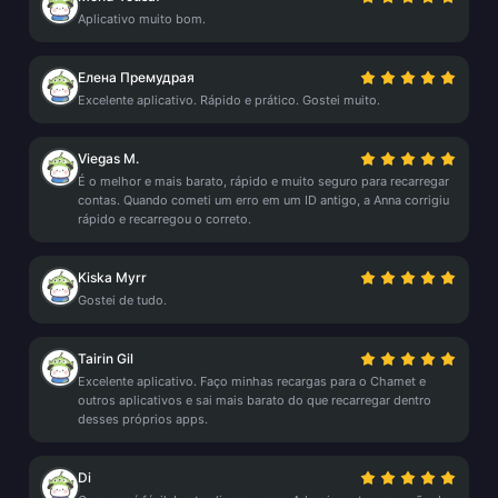
Aplicativo muito bom.
Елена Премудрая
Excelente aplicativo. Rápido e prático. Gostei muito.
Viegas M.
É o melhor e mais barato, rápido e muito seguro para recarregar
contas. Quando cometi um erro em um ID antigo, a Anna corrigiu
rápido e recarregou o correto.
Kiska Myrr
Gostei de tudo.
Tairin Gil
Excelente aplicativo. Faço minhas recargas para o Chamet e
outros aplicativos e sai mais barato do que recarregar dentro
desses próprios apps.
Di