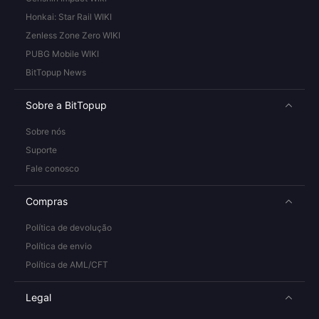
Honkai: Star Rail WIKI
Zenless Zone Zero WIKI
PUBG Mobile WIKI
BitTopup News
Sobre a BitTopup
Sobre nós
Suporte
Fale conosco
Compras
Política de devolução
Política de envio
Política de AML/CFT
Legal