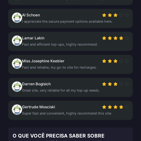
Al Schoen
I appreciate the secure payment options available here.
Lamar Lakin
Fast and efficient top-ups, highly recommend.
Miss Josephine Keebler
Fast and reliable, my go-to site for recharges.
Darren Bogisich
Great site, very reliable for all my top-up needs.
Gertrude Mosciski
Super fast and convenient, highly recommend this site.
O QUE VOCÊ PRECISA SABER SOBRE