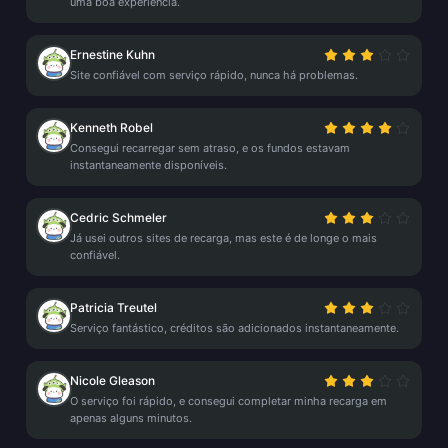
uma boa experiência.
Ernestine Kuhn
Site confiável com serviço rápido, nunca há problemas.
Kenneth Robel
Consegui recarregar sem atraso, e os fundos estavam
instantaneamente disponíveis.
Cedric Schmeler
Já usei outros sites de recarga, mas este é de longe o mais
confiável.
Patricia Treutel
Serviço fantástico, créditos são adicionados instantaneamente.
Nicole Gleason
O serviço foi rápido, e consegui completar minha recarga em
apenas alguns minutos.