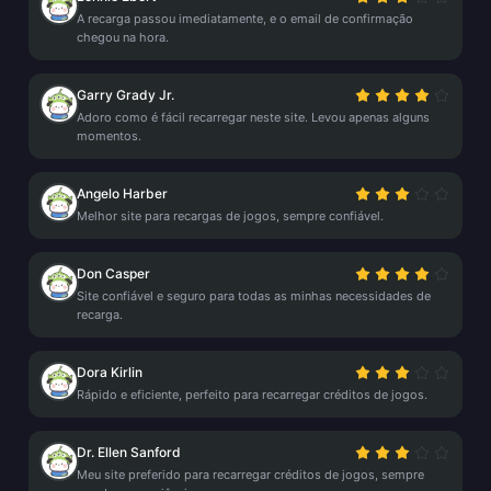
A recarga passou imediatamente, e o email de confirmação
chegou na hora.
Garry Grady Jr.
Adoro como é fácil recarregar neste site. Levou apenas alguns
momentos.
Angelo Harber
Melhor site para recargas de jogos, sempre confiável.
Don Casper
Site confiável e seguro para todas as minhas necessidades de
recarga.
Dora Kirlin
Rápido e eficiente, perfeito para recarregar créditos de jogos.
Dr. Ellen Sanford
Meu site preferido para recarregar créditos de jogos, sempre