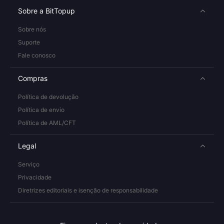
Sobre a BitTopup
Sobre nós
Suporte
Fale conosco
Compras
Política de devolução
Política de envio
Política de AML/CFT
Legal
Serviço
Privacidade
Diretrizes editoriais e isenção de responsabilidade