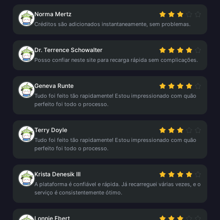
Norma Mertz
Créditos são adicionados instantaneamente, sem problemas.
Dr. Terrence Schowalter
Posso confiar neste site para recarga rápida sem complicações.
Geneva Runte
Tudo foi feito tão rapidamente! Estou impressionado com quão
perfeito foi todo o processo.
Terry Doyle
Tudo foi feito tão rapidamente! Estou impressionado com quão
perfeito foi todo o processo.
Krista Denesik III
A plataforma é confiável e rápida. Já recarreguei várias vezes, e o
serviço é consistentemente ótimo.
Lonnie Ebert