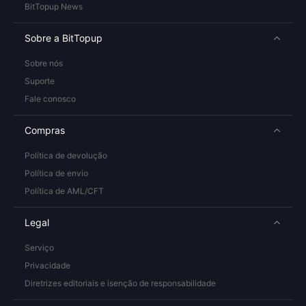
BitTopup News
Sobre a BitTopup
Sobre nós
Suporte
Fale conosco
Compras
Política de devolução
Política de envio
Política de AML/CFT
Legal
Serviço
Privacidade
Diretrizes editoriais e isenção de responsabilidade