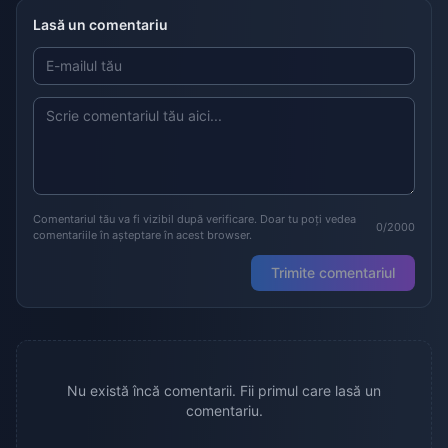
Lasă un comentariu
Comentariul tău va fi vizibil după verificare. Doar tu poți vedea
0/2000
comentariile în așteptare în acest browser.
Trimite comentariul
Nu există încă comentarii. Fii primul care lasă un
comentariu.