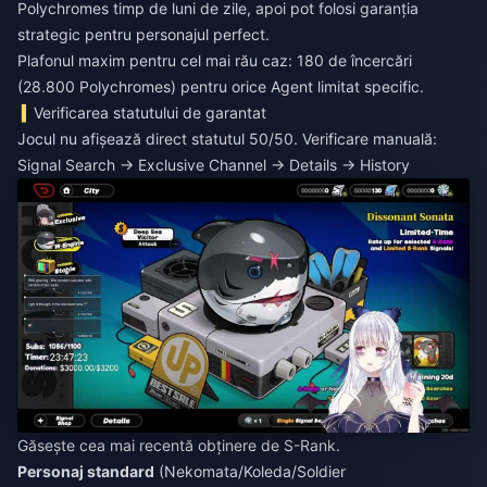
Polychromes timp de luni de zile, apoi pot folosi garanția
strategic pentru personajul perfect.
Plafonul maxim pentru cel mai rău caz: 180 de încercări
(28.800 Polychromes) pentru orice Agent limitat specific.
Verificarea statutului de garantat
Jocul nu afișează direct statutul 50/50. Verificare manuală:
Signal Search → Exclusive Channel → Details → History
Găsește cea mai recentă obținere de S-Rank.
Personaj standard
(Nekomata/Koleda/Soldier