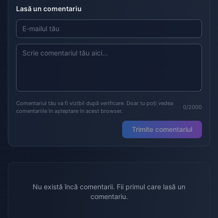
Lasă un comentariu
Comentariul tău va fi vizibil după verificare. Doar tu poți vedea
0/2000
comentariile în așteptare în acest browser.
Trimite comentariul
Nu există încă comentarii. Fii primul care lasă un
comentariu.