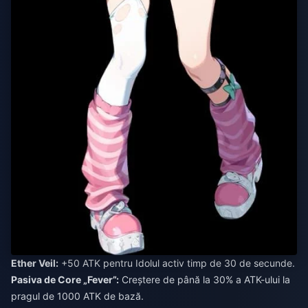
Ether Veil:
+50 ATK pentru Idolul activ timp de 30 de secunde.
Pasiva de Core „Fever”:
Creștere de până la 30% a ATK-ului la
pragul de 1000 ATK de bază.