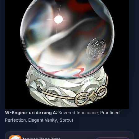
W-Engine-uri de rang A:
Severed Innocence, Practiced
Perfection, Elegant Vanity, Sprout