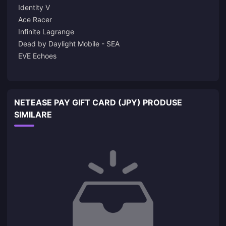
Identity V
Ace Racer
Infinite Lagrange
Dead by Daylight Mobile - SEA
EVE Echoes
NETEASE PAY GIFT CARD (JPY) PRODUSE
SIMILARE