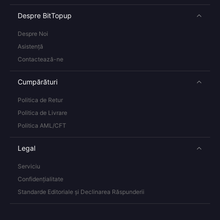
Despre BitTopup
Despre Noi
Asistență
Contactează-ne
Cumpărături
Politica de Retur
Politica de Livrare
Politica AML/CFT
Legal
Serviciu
Confidențialitate
Standarde Editoriale și Declinarea Răspunderii