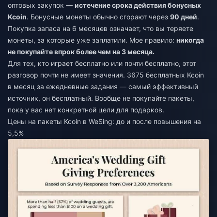
оптовых закупок —
истечение срока действия бонусных
Kcoin
. Бонусные монеты обычно сгорают через
90 дней
.
Покупка запаса на 6 месяцев означает, что вы теряете
монеты, за которые уже заплатили. Мое правило:
никогда
не покупайте впрок более чем на 3 месяца.
Для тех, кто играет бесплатно или почти бесплатно, этот
разговор почти не имеет значения. 3675 бесплатных Kcoin
в месяц за ежедневные задания — самый эффективный
источник, он бесплатный. Вообще не покупайте пакеты,
пока у вас нет конкретной цели для подарков.
Цены на пакеты Kcoin в WeSing: до и после повышения на
5,5%