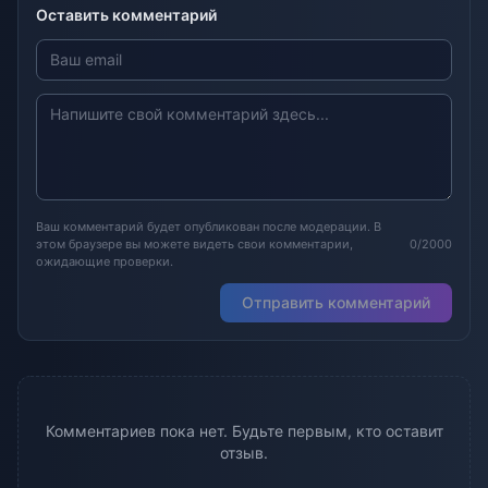
Оставить комментарий
Ваш комментарий будет опубликован после модерации. В
этом браузере вы можете видеть свои комментарии,
0/2000
ожидающие проверки.
Отправить комментарий
Комментариев пока нет. Будьте первым, кто оставит
отзыв.