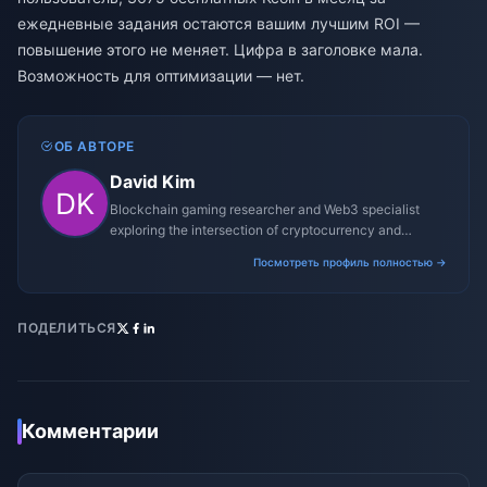
ежедневные задания остаются вашим лучшим ROI —
повышение этого не меняет. Цифра в заголовке мала.
Возможность для оптимизации — нет.
ОБ АВТОРЕ
David Kim
Blockchain gaming researcher and Web3 specialist
exploring the intersection of cryptocurrency and
gaming ecosystems.
Посмотреть профиль полностью →
ПОДЕЛИТЬСЯ
Комментарии