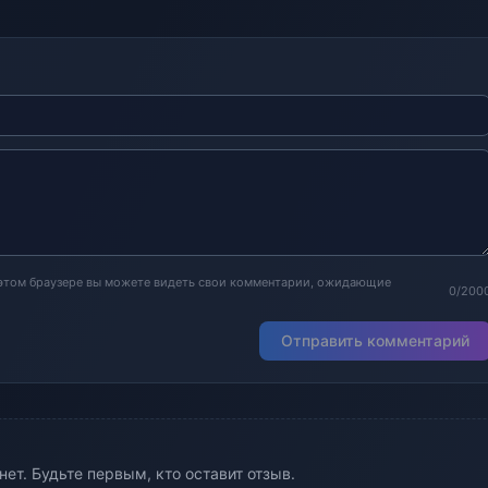
 этом браузере вы можете видеть свои комментарии, ожидающие
0/200
Отправить комментарий
ет. Будьте первым, кто оставит отзыв.