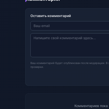
Оставить комментарий
Ваш комментарий будет опубликован после модерации. В
проверки.
Комментариев пока н