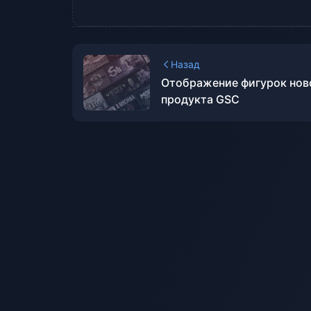
Назад
Отображение фигурок нов
продукта GSC