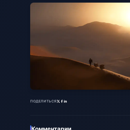
ПОДЕЛИТЬСЯ
Комментарии