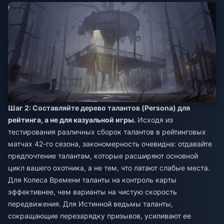
Шаг 2: Составляйте дерево талантов (Persona) для
рейтинга, а не для казуальной игры.
Исходя из
тестирования различных сборок талантов в рейтинговых
матчах 42-го сезона, закономерность очевидна: отдавайте
предпочтение талантам, которые расширяют основной
цикл вашего охотника, а не тем, что латают слабые места.
Для Колеса Времени таланты на контроль карты
эффективнее, чем варианты на чистую скорость
передвижения. Для Истинной ведьмы таланты,
сокращающие перезарядку призывов, усиливают ее