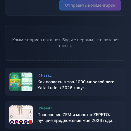
Отправить комментарий
Комментариев пока нет. Будьте первым, кто оставит
отзыв.
Назад
Как попасть в топ-1000 мировой лиги
Yalla Ludo в 2026 году:
профессиональные советы, которые
действительно работают
Вперед
Пополнение ZEM и монет в ZEPETO:
лучшие предложения мая 2026 года
(скидки до 25%)