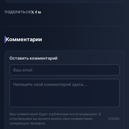
ПОДЕЛИТЬСЯ
Комментарии
Оставить комментарий
Ваш комментарий будет опубликован после модерации. В
этом браузере вы можете видеть свои комментарии,
0/2000
ожидающие проверки.