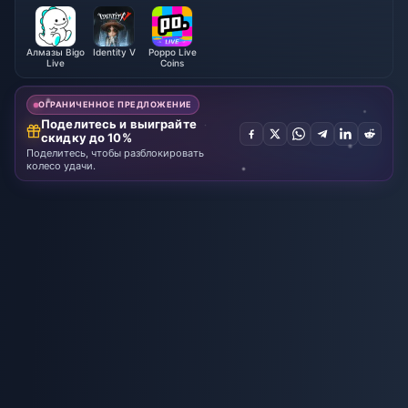
ешения
Алмазы Bigo
Identity V
Poppo Live
Live
Coins
ОГРАНИЧЕННОЕ ПРЕДЛОЖЕНИЕ
Поделитесь и выиграйте
скидку до 10%
Поделитесь, чтобы разблокировать
колесо удачи.