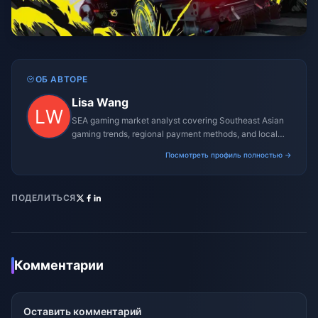
ОБ АВТОРЕ
Lisa Wang
SEA gaming market analyst covering Southeast Asian
gaming trends, regional payment methods, and local
gaming culture.
Посмотреть профиль полностью →
ПОДЕЛИТЬСЯ
Комментарии
Оставить комментарий