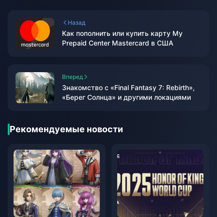
Назад
Как пополнить или купить карту My
Prepaid Center Mastercard в США
Вперед
Знакомство с «Final Fantasy 7: Rebirth»,
«Берег Солнца» и другими локациями
Рекомендуемые новости