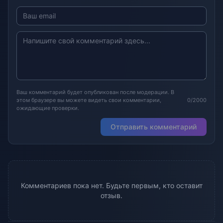
Ваш комментарий будет опубликован после модерации. В
этом браузере вы можете видеть свои комментарии,
0/2000
ожидающие проверки.
Отправить комментарий
Комментариев пока нет. Будьте первым, кто оставит
отзыв.