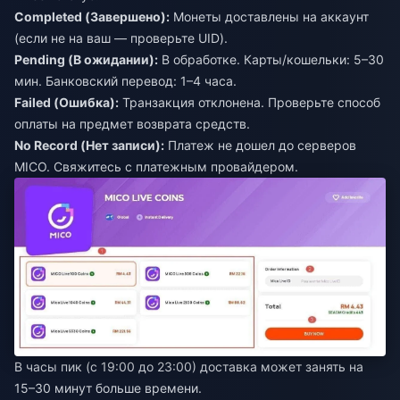
Completed (Завершено):
Монеты доставлены на аккаунт
(если не на ваш — проверьте UID).
Pending (В ожидании):
В обработке. Карты/кошельки: 5–30
мин. Банковский перевод: 1–4 часа.
Failed (Ошибка):
Транзакция отклонена. Проверьте способ
оплаты на предмет возврата средств.
No Record (Нет записи):
Платеж не дошел до серверов
MICO. Свяжитесь с платежным провайдером.
В часы пик (с 19:00 до 23:00) доставка может занять на
15–30 минут больше времени.