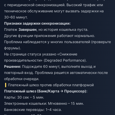
с периодической синхронизацией. Высокий трафик или
техническое обслуживание могут вызвать задержки на
30–60 минут.
Признаки задержки синхронизации:
Платеж
Завершен
, но история кошелька пуста.
Другие функции приложения работают нормально.
Проблема наблюдается у многих пользователей (проверьте
форумы).
На странице статуса указано «Снижение
производительности» (Degraded Performance).
Решение:
Подождите 60 минут, выполните выход и
повторный вход. Проблема решится автоматически после
обработки очереди.
Платежный шлюз против обработки платформой
Платежный шлюз (Банк/Карта → Процессор):
Карты: 30 сек – 5 мин.
Электронные кошельки: Мгновенно – 15 мин.
Банковские переводы: 1–4 часа.