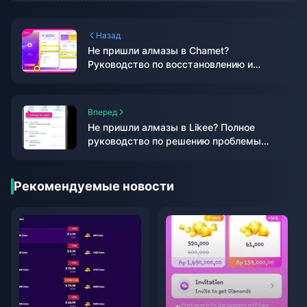
Назад
Не пришли алмазы в Chamet?
Руководство по восстановлению и
возврату средств 2026
Вперед
Не пришли алмазы в Likee? Полное
руководство по решению проблемы
(2026)
Рекомендуемые новости