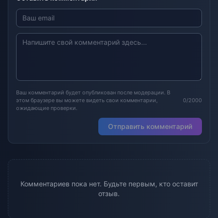
Ваш комментарий будет опубликован после модерации. В
этом браузере вы можете видеть свои комментарии,
0/2000
ожидающие проверки.
Отправить комментарий
Комментариев пока нет. Будьте первым, кто оставит
отзыв.