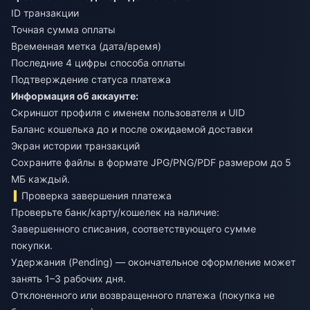
ID транзакции
Точная сумма оплаты
Временная метка (дата/время)
Последние 4 цифры способа оплаты
Подтверждение статуса платежа
Информация об аккаунте:
Скриншот профиля с именем пользователя и UID
Баланс кошелька до и после ожидаемой доставки
Экран истории транзакций
Сохраните файлы в формате JPG/PNG/PDF размером до 5
МБ каждый.
Проверка завершения платежа
Проверьте банк/карту/кошелек на наличие:
Завершенного списания, соответствующего сумме
покупки.
Удержания (Pending) — окончательное оформление может
занять 1–3 рабочих дня.
Отклоненного или возвращенного платежа (покупка не