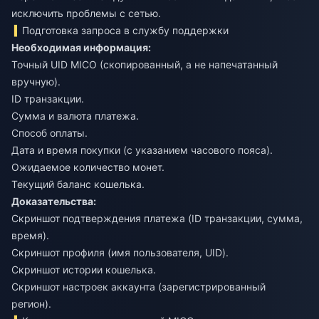
исключить проблемы с сетью.
Подготовка запроса в службу поддержки
Необходимая информация:
Точный UID MICO (скопированный, а не напечатанный
вручную).
ID транзакции.
Сумма и валюта платежа.
Способ оплаты.
Дата и время покупки (с указанием часового пояса).
Ожидаемое количество монет.
Текущий баланс кошелька.
Доказательства:
Скриншот подтверждения платежа (ID транзакции, сумма,
время).
Скриншот профиля (имя пользователя, UID).
Скриншот истории кошелька.
Скриншот настроек аккаунта (зарегистрированный
регион).