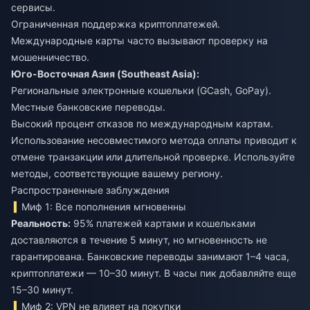
сервисы.
Ограниченная поддержка криптоплатежей.
Международные карты часто вызывают проверку на
мошенничество.
Юго-Восточная Азия (Southeast Asia):
Региональные электронные кошельки (GCash, GoPay).
Местные банковские переводы.
Высокий процент отказов по международным картам.
Использование несовместимого метода оплаты приводит к
отмене транзакции или длительной проверке. Используйте
методы, соответствующие вашему региону.
Распространенные заблуждения
Миф 1: Все пополнения мгновенны
Реальность:
95% платежей картами и кошельками
доставляются в течение 5 минут, но мгновенность не
гарантирована. Банковские переводы занимают 1–4 часа,
криптоплатежи — 10–30 минут. В часы пик добавляйте еще
15–30 минут.
Миф 2: VPN не влияет на покупки