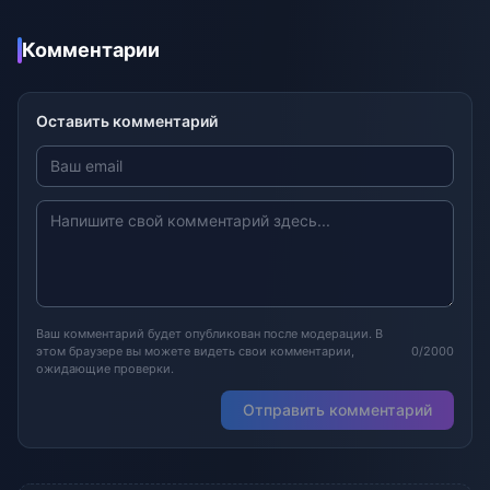
Комментарии
Оставить комментарий
Ваш комментарий будет опубликован после модерации. В
этом браузере вы можете видеть свои комментарии,
0/2000
ожидающие проверки.
Отправить комментарий