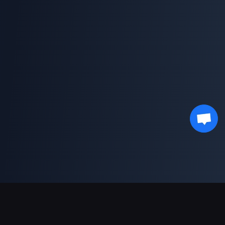
Поддержка платежей