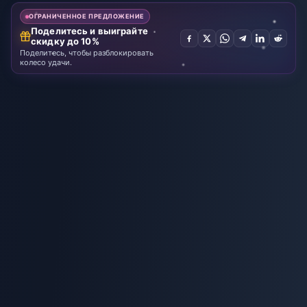
(SA)
ОГРАНИЧЕННОЕ ПРЕДЛОЖЕНИЕ
Поделитесь и выиграйте
скидку до 10%
Поделитесь, чтобы разблокировать
колесо удачи.