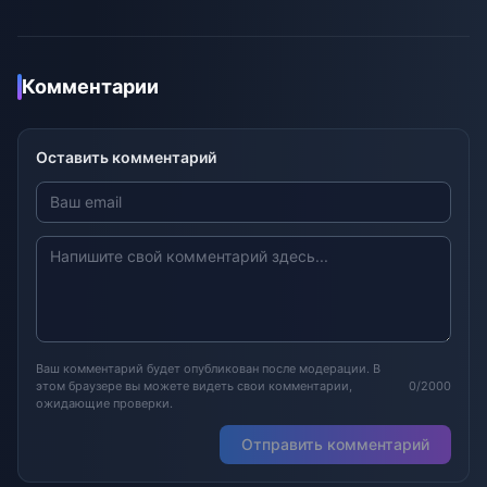
Комментарии
Оставить комментарий
Ваш комментарий будет опубликован после модерации. В
этом браузере вы можете видеть свои комментарии,
0/2000
ожидающие проверки.
Отправить комментарий