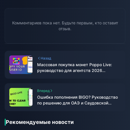
Комментариев пока нет. Будьте первым, кто оставит
отзыв.
Назад
Массовая покупка монет Poppo Live:
руководство для агентств 2026
(Саудовская Аравия/ОАЭ)
Вперед
Ошибка пополнения BIGO? Руководство
по решению для ОАЭ и Саудовской
Аравии
Рекомендуемые новости