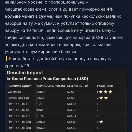
начальном уровне, с пропорциональным
масштабированием), слот 4.26 дает примерно на
4%
больше монет в сумме
, чем покупка нескольких мелких
наборов на ту же сумму, и уступает только оптовому
набору на 10 тысяч, если вообще не учитывать бонус.
Гайды сообщества, называющие набор за $0.99 «лучшим
по выгоде», математически неверны, как только вы
учитываете суммирование бонусов.
Как работает двойной бонус за первую покупку на
уровне 4.26