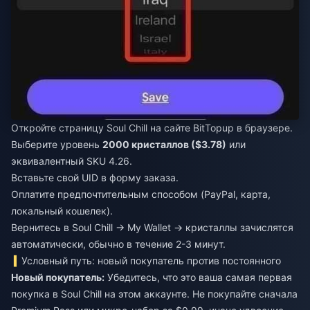
Откройте страницу Soul Chill на сайте BitTopup в браузере.
Выберите уровень
2000 кристаллов ($3.78)
или
эквивалентный SKU 4.26.
Вставьте свой UID в форму заказа.
Оплатите предпочтительным способом (PayPal, карта,
локальный кошелек).
Вернитесь в Soul Chill → My Wallet → кристаллы зачислятся
автоматически, обычно в течение 2-3 минут.
Условный путь: новый покупатель против постоянного
Новый покупатель:
Убедитесь, что это ваша самая первая
покупка в Soul Chill на этом аккаунте. Не покупайте сначала