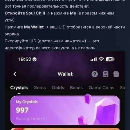
Вот точная последовательность действий:
Откройте Soul Chill
→ нажмите
Me
(в правом нижнем
углу).
Нажмите
My Wallet
→ ваш UID отобразится в верхней части
экрана.
Скопируйте UID (длительным нажатием) — это
идентификатор вашего аккаунта, а не пароль.