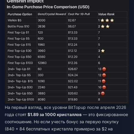
На первый взгляд, все уровни BitTopup после апреля 2026
года стоят
$1.89 за 1000 кристаллов
— это фиксированное
соотношение. Но если учесть бонус за первую покупку
(840 + 84 бесплатных кристалла примерно за $2 на