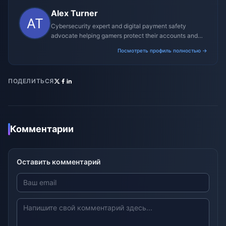
Alex Turner
Cybersecurity expert and digital payment safety
advocate helping gamers protect their accounts and
transactions.
Посмотреть профиль полностью →
ПОДЕЛИТЬСЯ
Комментарии
Оставить комментарий