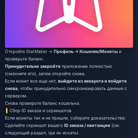
Откройте StarMaker →
Профиль → Кошелек/Монеты
и
проверьте баланс.
Принудительно закройте
приложение полностью
(смахните его), затем откройте снова.
Если монет все еще нет,
выйдите из аккаунта и войдите
снова
, чтобы принудительно синхронизировать данные с
сервером.
Снова проверьте баланс кошелька.
Сбор ID заказа и скриншотов
Если монеты так и не пришли, соберите доказательства:
Сделайте скриншот вашего
ID заказа / квитанции
(см.
следующий раздел, где их искать).