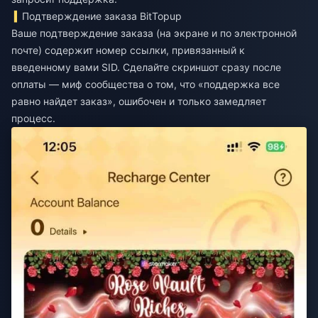
Подтверждение заказа BitTopup
Ваше подтверждение заказа (на экране и по электронной
почте) содержит номер ссылки, привязанный к
введенному вами SID. Сделайте скриншот сразу после
оплаты — миф сообщества о том, что «поддержка все
равно найдет заказ», ошибочен и только замедляет
процесс.