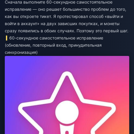
Сначала выполните 60-секундное самостоятельное
исправление — оно решает большинство проблем до того,
как вы откроете тикет. Я протестировал способ «выйти и
войти в аккаунт» на двух зависших покупках, и монеты
сразу появились в обоих случаях. Поэтому это первый шаг.
60-секундное самостоятельное исправление
(обновление, повторный вход, принудительная
синхронизация)