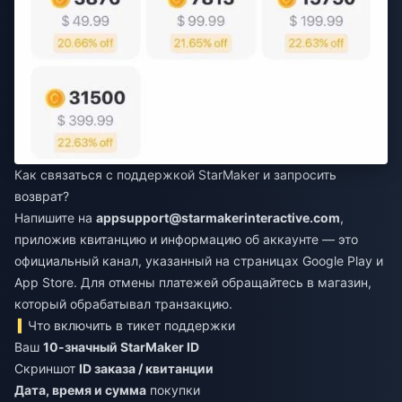
Как связаться с поддержкой StarMaker и запросить
возврат?
Напишите на
appsupport@starmakerinteractive.com
,
приложив квитанцию и информацию об аккаунте — это
официальный канал, указанный на страницах Google Play и
App Store. Для отмены платежей обращайтесь в магазин,
который обрабатывал транзакцию.
Что включить в тикет поддержки
Ваш
10-значный StarMaker ID
Скриншот
ID заказа / квитанции
Дата, время и сумма
покупки