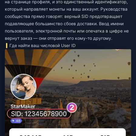
на странице профиля, и это единственный идентификатор,
который направляет монеты на ваш аккаунт. Руководства
сообщества прямо говорят: верный SID предотвращает
подавляющее большинство сбоев доставки. Ввод имени
пользователя, электронной почты или опечатка в цифре не
вернут заказ — они отправят его кому-то другому.
Где найти ваш числовой User ID