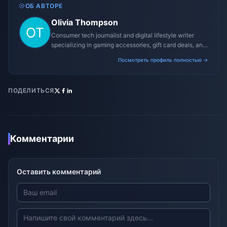
ОБ АВТОРЕ
Olivia Thompson
Consumer tech journalist and digital lifestyle writer
specializing in gaming accessories, gift card deals, and
platform reviews.
Посмотреть профиль полностью →
ПОДЕЛИТЬСЯ
Комментарии
Оставить комментарий