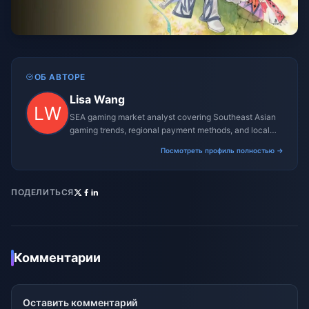
ОБ АВТОРЕ
Lisa Wang
SEA gaming market analyst covering Southeast Asian
gaming trends, regional payment methods, and local
gaming culture.
Посмотреть профиль полностью →
ПОДЕЛИТЬСЯ
Комментарии
Оставить комментарий