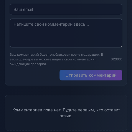
Ваш комментарий будет опубликован после модерации. В
этом браузере вы можете видеть свои комментарии,
0/2000
ожидающие проверки.
Отправить комментарий
Комментариев пока нет. Будьте первым, кто оставит
отзыв.