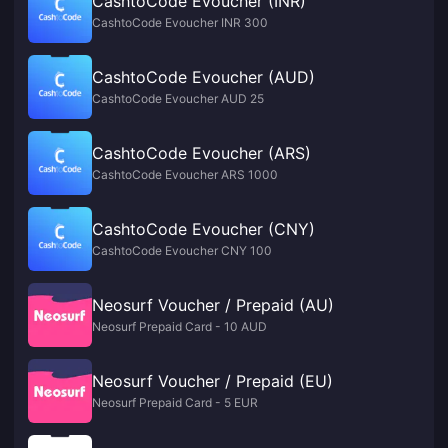
CashtoCode Evoucher (INR)
CashtoCode Evoucher INR 300
CashtoCode Evoucher (AUD)
CashtoCode Evoucher AUD 25
CashtoCode Evoucher (ARS)
CashtoCode Evoucher ARS 1000
CashtoCode Evoucher (CNY)
CashtoCode Evoucher CNY 100
Neosurf Voucher / Prepaid (AU)
Neosurf Prepaid Card - 10 AUD
Neosurf Voucher / Prepaid (EU)
Neosurf Prepaid Card - 5 EUR