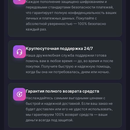
Каждое пополнение защищено шифрованием и
передовыми стандартами безопасности платежей,
что гарантирует полную конфиденциальность ваших
личных и платежных данных. Покупайте с
абсолютной уверенностью — 100% безопасно
каждый раз.
Круглосуточная поддержка 24/7
Наша дружелюбная служба поддержки готова
помочь вам в любое время — до, во время и после
покупки. Получите быструю и надежную помощь,
когда бы она ни потребовалась, днем или ночью.
Гарантия полного возврата средств
Наслаждайтесь самыми выгодными ценами с
быстрой и надежной доставкой. Если ваш заказ не
будет доставлен или его не удастся использовать,
мы гарантируем 100% возврат средств — ваши
деньги всегда под защитой.