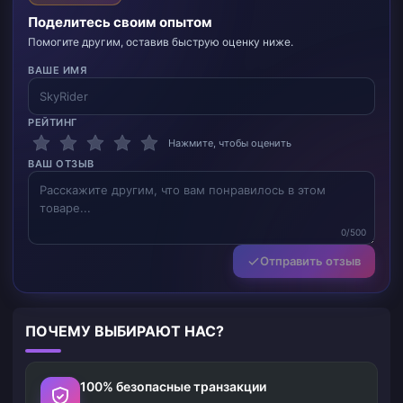
Поделитесь своим опытом
Помогите другим, оставив быструю оценку ниже.
ВАШЕ ИМЯ
РЕЙТИНГ
Нажмите, чтобы оценить
ВАШ ОТЗЫВ
0/500
Отправить отзыв
ПОЧЕМУ ВЫБИРАЮТ НАС?
100% безопасные транзакции