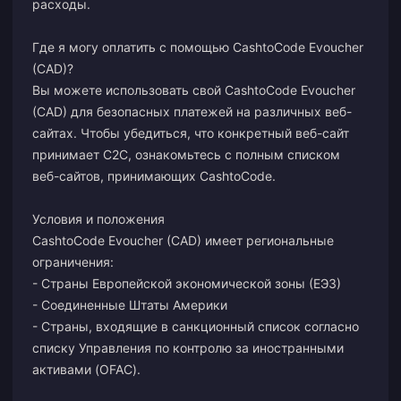
расходы.
Где я могу оплатить с помощью CashtoCode Evoucher
(CAD)?
Вы можете использовать свой CashtoCode Evoucher
(CAD) для безопасных платежей на различных веб-
сайтах. Чтобы убедиться, что конкретный веб-сайт
принимает C2C, ознакомьтесь с полным списком
веб-сайтов, принимающих CashtoCode.
Условия и положения
CashtoCode Evoucher (CAD) имеет региональные
ограничения:
- Страны Европейской экономической зоны (ЕЭЗ)
- Соединенные Штаты Америки
- Страны, входящие в санкционный список согласно
списку Управления по контролю за иностранными
активами (OFAC).