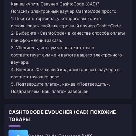
Как выкупить Эваучер CashtoCode (CAD)?
Погасить электронный ваучер CashtoCode просто:
1. Посетите торговца, у которого вы хотите
использовать свой электронный ваучер CashtoCode.
2. Выберите «CashtoCode» в качестве способа оплаты
при оформлении заказа.
3. Убедитесь, что сумма платежа точно
соответствует сумме и валюте вашего электронного
ваучера.
4. Введите 20-значный код электронного ваучера в
соответствующее поле.
5. Подтвердите платеж, нажав «Подтвердить».
Поздравляем! Ваш платеж завершен.
CASHTOCODE EVOUCHER (CAD) ПОХОЖИЕ
ТОВАРЫ