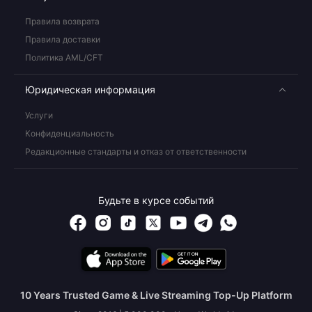
Правила возврата
Правила доставки
Политика AML/CFT
Юридическая информация
Услуги
Конфиденциальность
Редакционные стандарты и отказ от ответственности
Будьте в курсе событий
10 Years Trusted Game & Live Streaming Top-Up Platform