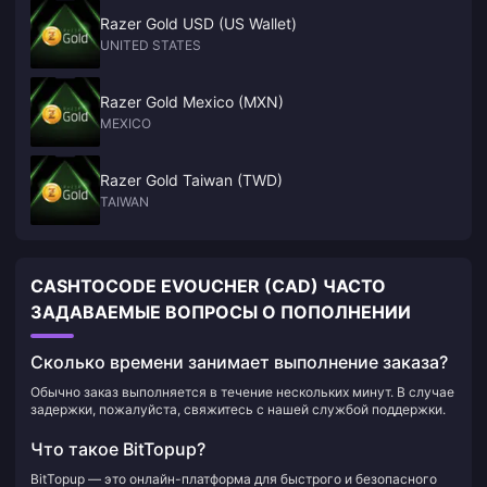
Razer Gold USD (US Wallet)
UNITED STATES
Razer Gold Mexico (MXN)
MEXICO
Razer Gold Taiwan (TWD)
TAIWAN
CASHTOCODE EVOUCHER (CAD) ЧАСТО
ЗАДАВАЕМЫЕ ВОПРОСЫ О ПОПОЛНЕНИИ
Сколько времени занимает выполнение заказа?
Обычно заказ выполняется в течение нескольких минут. В случае
задержки, пожалуйста, свяжитесь с нашей службой поддержки.
Что такое BitTopup?
BitTopup — это онлайн-платформа для быстрого и безопасного