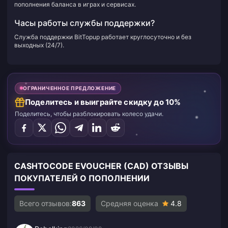
пополнения баланса в играх и сервисах.
Часы работы службы поддержки?
Служба поддержки BitTopup работает круглосуточно и без
выходных (24/7).
ОГРАНИЧЕННОЕ ПРЕДЛОЖЕНИЕ
Поделитесь и выиграйте скидку до 10%
Поделитесь, чтобы разблокировать колесо удачи.
CASHTOCODE EVOUCHER (CAD) ОТЗЫВЫ
ПОКУПАТЕЛЕЙ О ПОПОЛНЕНИИ
Всего отзывов:
863
Средняя оценка
4.8