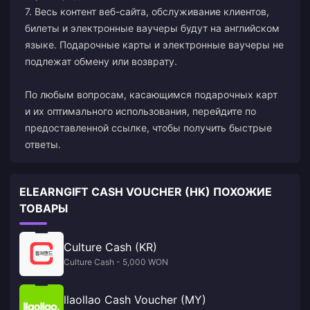
7. Весь контент веб-сайта, обслуживание клиентов,
билеты и электронные ваучеры будут на английском
языке. Подарочные карты и электронные ваучеры не
подлежат обмену или возврату.
По любым вопросам, касающимся подарочных карт
и их оптимального использования, перейдите по
предоставленной ссылке, чтобы получить быстрые
ответы.
ELEARNGIFT CASH VOUCHER (HK) ПОХОЖИЕ
ТОВАРЫ
Culture Cash (KR)
Culture Cash - 5,000 WON
llaollao Cash Voucher (MY)