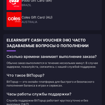
iFood Gift Card (BR)
BRAZIL
Coles Gift Card (AU)
AUSTRALIA
ELEARNGIFT CASH VOUCHER (HK) ЧАСТО
ЗАДАВАЕМЫЕ ВОПРОСЫ О ПОПОЛНЕНИИ
Сколько времени занимает выполнение заказа?
Обычно заказ выполняется в течение нескольких минут. В случае
задержки, пожалуйста, свяжитесь с нашей службой поддержки.
Что такое BitTopup?
BitTopup — это онлайн-платформа для быстрого и безопасного
пополнения баланса в играх и сервисах.
Часы работы службы поддержки?
Служба поддержки BitTopup работает круглосуточно и без
выходных (24/7).