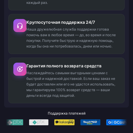
каждый раз.
Круглосуточная поддержка 24/7
Наша дружелюбная служба поддержки готова
помочь вам в любое время — до, во время и после
покупки. Получите быструю и надежную помощь,
когда бы она ни потребовалась, днем или ночью.
Гарантия полного возврата средств
Наслаждайтесь самыми выгодными ценами с
быстрой и надежной доставкой. Если ваш заказ не
будет доставлен или его не удастся использовать,
мы гарантируем 100% возврат средств — ваши
деньги всегда под защитой.
Поддержка платежей