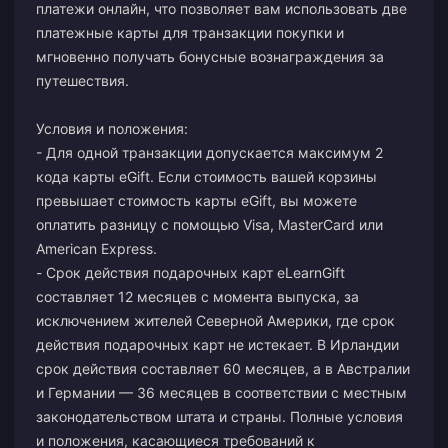
платежи онлайн, что позволяет вам использовать две
платежные карты для транзакции покупки и
мгновенно получать бонусные вознаграждения за
путешествия.
Условия и положения:
- Для одной транзакции допускается максимум 2
кода карты eGift. Если стоимость вашей корзины
превышает стоимость карты eGift, вы можете
оплатить разницу с помощью Visa, MasterCard или
American Express.
- Срок действия подарочных карт eLearnGift
составляет 12 месяцев с момента выпуска, за
исключением жителей Северной Америки, где срок
действия подарочных карт не истекает. В Ирландии
срок действия составляет 60 месяцев, а в Австралии
и Германии — 36 месяцев в соответствии с местным
законодательством штата и страны. Полные условия
и положения, касающиеся требований к