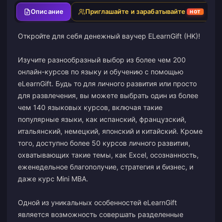
Описание
Приглашайте и зарабатывайте
HOT
Откройте для себя денежный ваучер ELearnGift (HK)!
Изучите разнообразный выбор из более чем 200
онлайн-курсов по языку и обучению с помощью
eLearnGift. Будь то для личного развития или просто
для развлечения, вы можете выбрать один из более
чем 140 языковых курсов, включая такие
популярные языки, как испанский, французский,
итальянский, немецкий, японский и китайский. Кроме
того, доступно более 50 курсов личного развития,
охватывающих такие темы, как Excel, осознанность,
еженедельное благополучие, стратегия и бизнес, и
даже курс Mini MBA.
Одной из уникальных особенностей eLearnGift
является возможность совершать разделенные