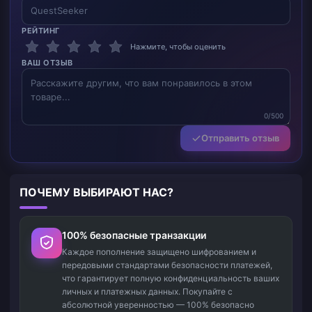
РЕЙТИНГ
Нажмите, чтобы оценить
ВАШ ОТЗЫВ
0/500
Отправить отзыв
ПОЧЕМУ ВЫБИРАЮТ НАС?
100% безопасные транзакции
Каждое пополнение защищено шифрованием и
передовыми стандартами безопасности платежей,
что гарантирует полную конфиденциальность ваших
личных и платежных данных. Покупайте с
абсолютной уверенностью — 100% безопасно