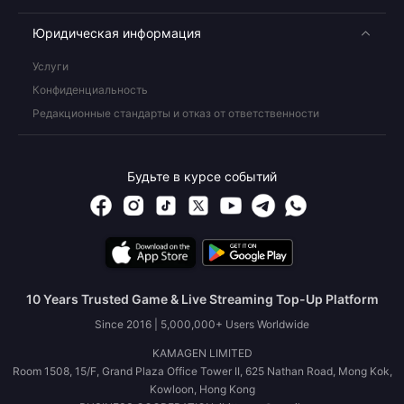
Юридическая информация
Услуги
Конфиденциальность
Редакционные стандарты и отказ от ответственности
Будьте в курсе событий
10 Years Trusted Game & Live Streaming Top-Up Platform
Since 2016 | 5,000,000+ Users Worldwide
KAMAGEN LIMITED
Room 1508, 15/F, Grand Plaza Office Tower II, 625 Nathan Road, Mong Kok,
Kowloon, Hong Kong