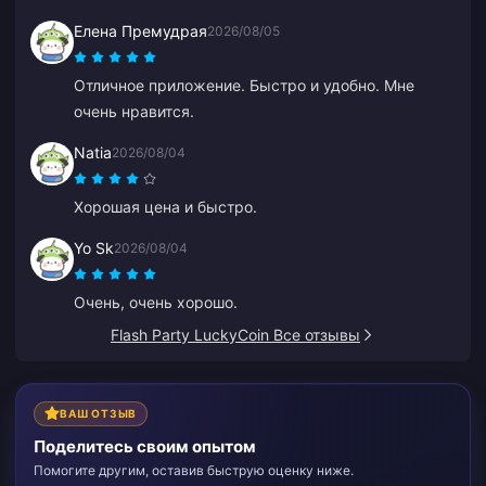
Елена Премудрая
2026/08/05
Отличное приложение. Быстро и удобно. Мне
очень нравится.
Natia
2026/08/04
Хорошая цена и быстро.
Yo Sk
2026/08/04
Очень, очень хорошо.
Flash Party LuckyCoin Все отзывы
ВАШ ОТЗЫВ
Поделитесь своим опытом
Помогите другим, оставив быструю оценку ниже.