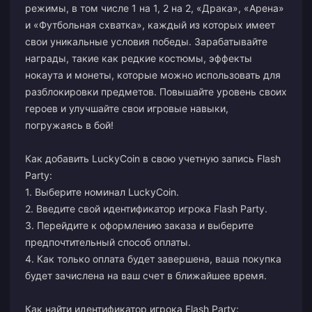
режимы, в том числе 1 на 1, 2 на 2, «Драка», «Арена»
и «Футбольная схватка», каждый из которых имеет
свои уникальные условия победы. Зарабатывайте
награды, такие как редкие костюмы, эффекты
нокаута и монеты, которые можно использовать для
разблокировки предметов. Повышайте уровень своих
героев и улучшайте свои игровые навыки,
погружаясь в бой!
Как добавить LuckyCoin в свою учетную запись Flash
Party:
1. Выберите номинал LuckyCoin.
2. Введите свой идентификатор игрока Flash Party.
3. Перейдите к оформлению заказа и выберите
предпочтительный способ оплаты.
4. Как только оплата будет завершена, ваша покупка
будет зачислена на ваш счет в ближайшее время.
Как найти идентификатор игрока Flash Party: