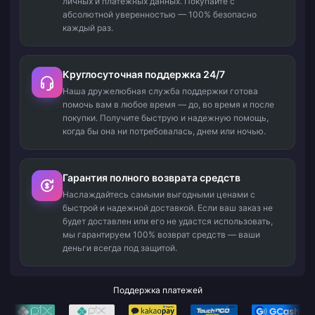
личных и платежных данных. Покупайте с
абсолютной уверенностью — 100% безопасно
каждый раз.
Круглосуточная поддержка 24/7
Наша дружелюбная служба поддержки готова
помочь вам в любое время — до, во время и после
покупки. Получите быструю и надежную помощь,
когда бы она ни потребовалась, днем или ночью.
Гарантия полного возврата средств
Наслаждайтесь самыми выгодными ценами с
быстрой и надежной доставкой. Если ваш заказ не
будет доставлен или его не удастся использовать,
мы гарантируем 100% возврат средств — ваши
деньги всегда под защитой.
Поддержка платежей