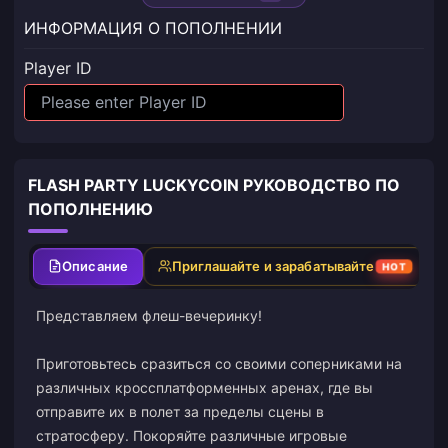
ИНФОРМАЦИЯ О ПОПОЛНЕНИИ
Player ID
FLASH PARTY LUCKYCOIN РУКОВОДСТВО ПО
ПОПОЛНЕНИЮ
Описание
Приглашайте и зарабатывайте
HOT
Представляем флеш-вечеринку!
Приготовьтесь сразиться со своими соперниками на
различных кроссплатформенных аренах, где вы
отправите их в полет за пределы сцены в
стратосферу. Покоряйте различные игровые