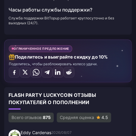
Часы работы службы поддержки?
Служба поддержки BitTopup работает круглосуточно и без
выходных (24/7).
ОГРАНИЧЕННОЕ ПРЕДЛОЖЕНИЕ
Поделитесь и выиграйте скидку до 10%
Поделитесь, чтобы разблокировать колесо удачи.
FLASH PARTY LUCKYCOIN ОТЗЫВЫ
ПОКУПАТЕЛЕЙ О ПОПОЛНЕНИИ
Всего отзывов:
875
Средняя оценка
4.5
Eddy Cardenas
2026/08/07