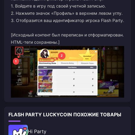
1. Войдите в игру под своей учетной записью.
2. Нажмите значок «Профиль» в верхнем левом углу.
3. Отобразится ваш идентификатор игрока Flash Party.
[Исходный контент был переписан и отформатирован.
HTML-теги сохранены.]
FLASH PARTY LUCKYCOIN ПОХОЖИЕ ТОВАРЫ
Hi Party