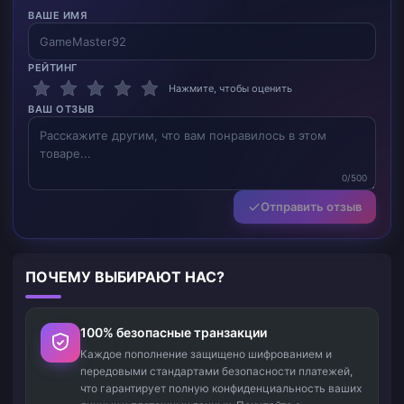
ВАШЕ ИМЯ
РЕЙТИНГ
Нажмите, чтобы оценить
ВАШ ОТЗЫВ
0/500
Отправить отзыв
ПОЧЕМУ ВЫБИРАЮТ НАС?
100% безопасные транзакции
Каждое пополнение защищено шифрованием и
передовыми стандартами безопасности платежей,
что гарантирует полную конфиденциальность ваших