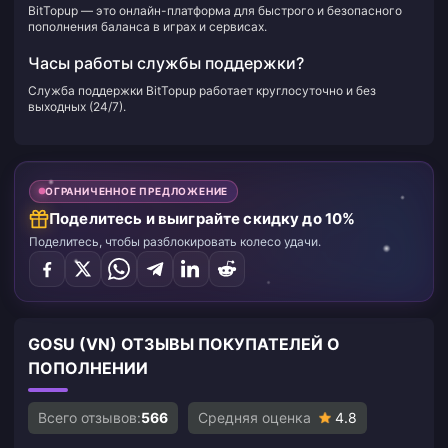
BitTopup — это онлайн-платформа для быстрого и безопасного
пополнения баланса в играх и сервисах.
Часы работы службы поддержки?
Служба поддержки BitTopup работает круглосуточно и без
выходных (24/7).
ОГРАНИЧЕННОЕ ПРЕДЛОЖЕНИЕ
Поделитесь и выиграйте скидку до 10%
Поделитесь, чтобы разблокировать колесо удачи.
GOSU (VN) ОТЗЫВЫ ПОКУПАТЕЛЕЙ О
ПОПОЛНЕНИИ
Всего отзывов:
566
Средняя оценка
4.8