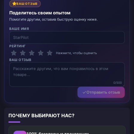
ВАШ ОТЗЫВ
Поделитесь своим опытом
Помогите другим, оставив быструю оценку ниже.
ВАШЕ ИМЯ
РЕЙТИНГ
Нажмите, чтобы оценить
ВАШ ОТЗЫВ
0/500
Отправить отзыв
ПОЧЕМУ ВЫБИРАЮТ НАС?
100% безопасные транзакции