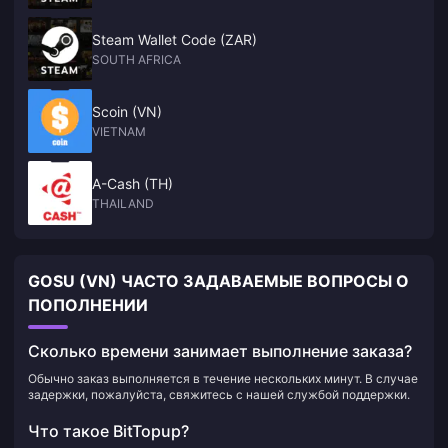
Steam Wallet Code (ZAR)
SOUTH AFRICA
Scoin (VN)
VIETNAM
A-Cash (TH)
THAILAND
GOSU (VN) ЧАСТО ЗАДАВАЕМЫЕ ВОПРОСЫ О
ПОПОЛНЕНИИ
Сколько времени занимает выполнение заказа?
Обычно заказ выполняется в течение нескольких минут. В случае
задержки, пожалуйста, свяжитесь с нашей службой поддержки.
Что такое BitTopup?