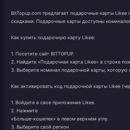
BitTopup.com предлагает подарочные карты Likee
скидками. Подарочные карты доступны номиналом 
Как купить подарочную карту Likee:
1. Посетите сайт BITTOPUP.
2. Найдите «Подарочная карта Likee» в строке пои
3. Выберите номинал подарочной карты, которую х
Как активировать код подарочной карты Likee (че
1. Войдите в свое приложение Likee.
2. Нажмите
«Больше-кошелек» в левом верхнем углу.
3. Выберите свой регион