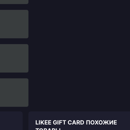
LIKEE GIFT CARD ПОХОЖИЕ