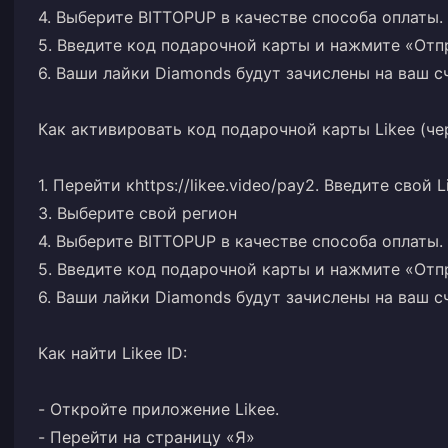
4. Выберите BITTOPUP в качестве способа оплаты.
5. Введите код подарочной карты и нажмите «Отп
6. Ваши лайки Diamonds будут зачислены на ваш с
Как активировать код подарочной карты Likee (че
1. Перейти к
https://likee.video/pay
2. Введите свой L
3. Выберите свой регион
4. Выберите BITTOPUP в качестве способа оплаты.
5. Введите код подарочной карты и нажмите «Отп
6. Ваши лайки Diamonds будут зачислены на ваш с
Как найти Likee ID:
- Откройте приложение Likee.
- Перейти на страницу «Я»