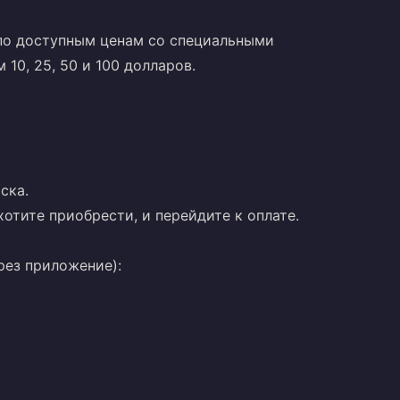
 по доступным ценам со специальными
10, 25, 50 и 100 долларов.
ска.
отите приобрести, и перейдите к оплате.
рез приложение):