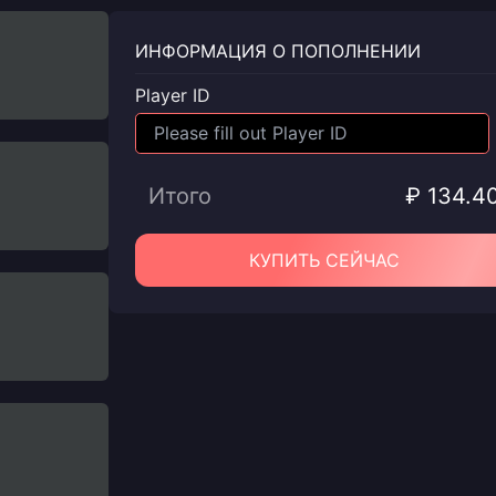
ИНФОРМАЦИЯ О ПОПОЛНЕНИИ
Player ID
Итого
₽ 134.4
КУПИТЬ СЕЙЧАС