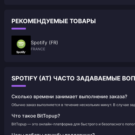
РЕКОМЕНДУЕМЫЕ ТОВАРЫ
Spotify (FR)
FRANCE
SPOTIFY (AT) ЧАСТО ЗАДАВАЕМЫЕ В
Сколько времени занимает выполнение заказа?
Обычно заказ выполняется в течение нескольких минут. В случае з
Что такое BitTopup?
BitTopup — это онлайн-платформа для быстрого и безопасного попол