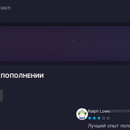
(24/7).
О ПОПОЛНЕНИИ
Ralph Lowe
2026/03/06
Лучший опыт поп