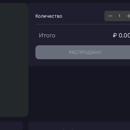
Количество
Итого
₽ 0.0
РАСПРОДАНО