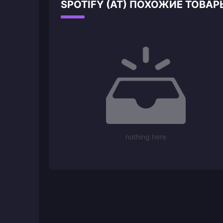
SPOTIFY (AT) ПОХОЖИЕ ТОВАР
nothing here