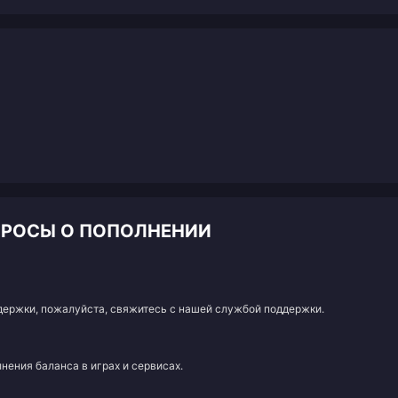
ОПРОСЫ О ПОПОЛНЕНИИ
адержки, пожалуйста, свяжитесь с нашей службой поддержки.
нения баланса в играх и сервисах.