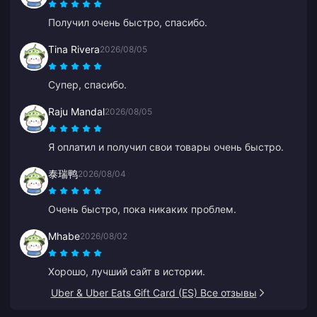
Получил очень быстро, спасибо.
Tina Rivera
2026/08/05
Супер, спасибо.
Raju Mandal
2026/08/05
Я оплатил и получил свои товары очень быстро.
泰瑞鸭
2026/08/04
Очень быстро, пока никаких проблем.
Mhabe
2026/08/02
Хорошо, лучший сайт в истории.
Uber & Uber Eats Gift Card (ES) Все отзывы