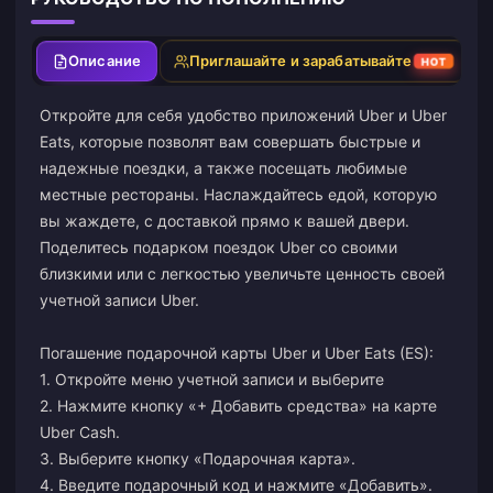
Описание
Приглашайте и зарабатывайте
HOT
Откройте для себя удобство приложений Uber и Uber
Eats, которые позволят вам совершать быстрые и
надежные поездки, а также посещать любимые
местные рестораны. Наслаждайтесь едой, которую
вы жаждете, с доставкой прямо к вашей двери.
Поделитесь подарком поездок Uber со своими
близкими или с легкостью увеличьте ценность своей
учетной записи Uber.
Погашение подарочной карты Uber и Uber Eats (ES):
1. Откройте меню учетной записи и выберите
2. Нажмите кнопку «+ Добавить средства» на карте
Uber Cash.
3. Выберите кнопку «Подарочная карта».
4. Введите подарочный код и нажмите «Добавить».