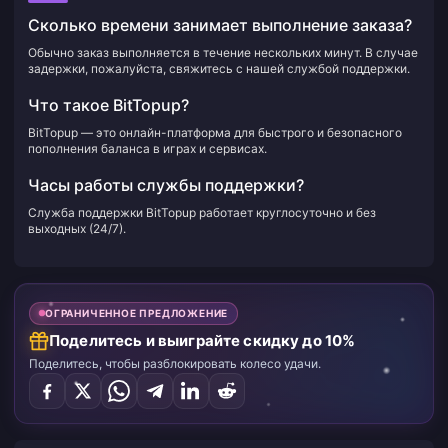
Сколько времени занимает выполнение заказа?
Обычно заказ выполняется в течение нескольких минут. В случае
задержки, пожалуйста, свяжитесь с нашей службой поддержки.
Что такое BitTopup?
BitTopup — это онлайн-платформа для быстрого и безопасного
пополнения баланса в играх и сервисах.
Часы работы службы поддержки?
Служба поддержки BitTopup работает круглосуточно и без
выходных (24/7).
ОГРАНИЧЕННОЕ ПРЕДЛОЖЕНИЕ
Поделитесь и выиграйте скидку до 10%
Поделитесь, чтобы разблокировать колесо удачи.