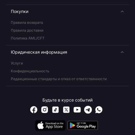
Покупки
Правила возврата
Правила доставки
Политика AML/CFT
Юридическая информация
Услуги
Конфиденциальность
Редакционные стандарты и отказ от ответственности
Будьте в курсе событий