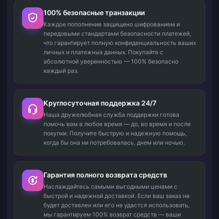
100% безопасные транзакции
Каждое пополнение защищено шифрованием и
передовыми стандартами безопасности платежей,
что гарантирует полную конфиденциальность ваших
личных и платежных данных. Покупайте с
абсолютной уверенностью — 100% безопасно
каждый раз.
Круглосуточная поддержка 24/7
Наша дружелюбная служба поддержки готова
помочь вам в любое время — до, во время и после
покупки. Получите быструю и надежную помощь,
когда бы она ни потребовалась, днем или ночью.
Гарантия полного возврата средств
Наслаждайтесь самыми выгодными ценами с
быстрой и надежной доставкой. Если ваш заказ не
будет доставлен или его не удастся использовать,
мы гарантируем 100% возврат средств — ваши