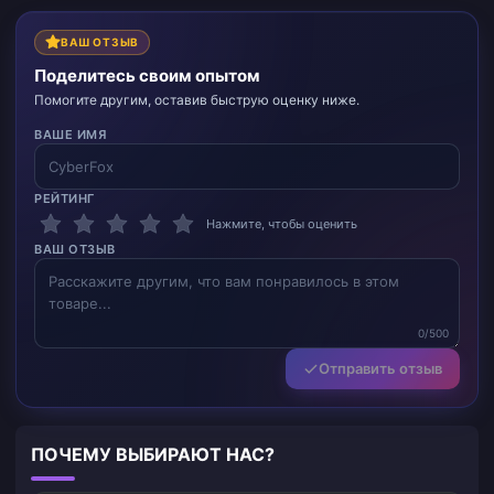
ВАШ ОТЗЫВ
Поделитесь своим опытом
Помогите другим, оставив быструю оценку ниже.
ВАШЕ ИМЯ
РЕЙТИНГ
Нажмите, чтобы оценить
ВАШ ОТЗЫВ
0/500
Отправить отзыв
ПОЧЕМУ ВЫБИРАЮТ НАС?